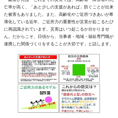
亡率が高く、「あと少しの支援があれば」防ぐことが出来
た被害もありました。また、高齢化やご近所づきあいが希
薄化している近年、ご近所力の重要性が災害が起こるたび
に再認識されています。災害はいつ起こるか分かりませ
ん。だからこそ、日頃から、当事者・地域・福祉専門職が
連携した関係づくりをすることが大切です」と話します。