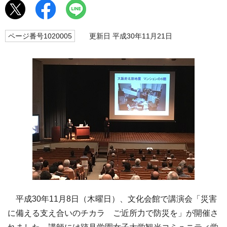
ページ番号1020005
更新日 平成30年11月21日
平成30年11月8日（木曜日）、文化会館で講演会「災害
に備える支え合いのチカラ ご近所力で防災を」が開催さ