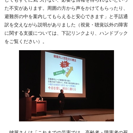
た不安があります。周囲の方から声をかけてもらったり、
避難所の中を案内してもらえると安心できます」と手話通
訳を交えながら説明がありました（視覚・聴覚以外の障害
に関する支援については、下記リンクより、ハンドブック
をご覧ください）。
鍵屋さんは「これまでの災害では、高齢者・障害者の死