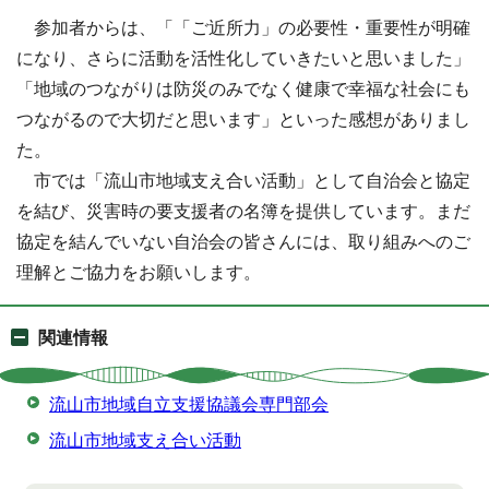
参加者からは、「「ご近所力」の必要性・重要性が明確
になり、さらに活動を活性化していきたいと思いました」
「地域のつながりは防災のみでなく健康で幸福な社会にも
つながるので大切だと思います」といった感想がありまし
た。
市では「流山市地域支え合い活動」として自治会と協定
を結び、災害時の要支援者の名簿を提供しています。まだ
協定を結んでいない自治会の皆さんには、取り組みへのご
理解とご協力をお願いします。
関連情報
流山市地域自立支援協議会専門部会
流山市地域支え合い活動