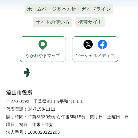
ホームページ基本方針・ガイドライン
サイトの使い方
携帯サイト
ながれやまマップ
ソーシャルメディア
流山市役所
〒270-0192 千葉県流山市平和台1-1-1
代表電話：04-7158-1111
開庁時間：午前8時30分から午後5時15分 閉庁日：土曜日、日
曜日、祝日、年末・年始
法人番号：1000020122203