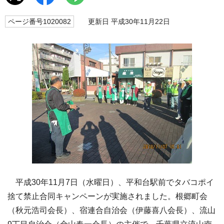
ページ番号1020082
更新日 平成30年11月22日
平成30年11月7日（水曜日）、平和台駅前でタバコポイ
捨て禁止合同キャンペーンが実施されました。根郷町会
（秋元浩司会長）、宿連合自治会（伊藤喜八会長）、流山