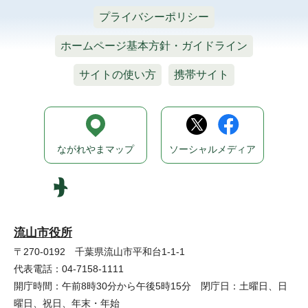
プライバシーポリシー
ホームページ基本方針・ガイドライン
サイトの使い方
携帯サイト
ながれやまマップ
ソーシャルメディア
流山市役所
〒270-0192 千葉県流山市平和台1-1-1
代表電話：04-7158-1111
開庁時間：午前8時30分から午後5時15分 閉庁日：土曜日、日
曜日、祝日、年末・年始