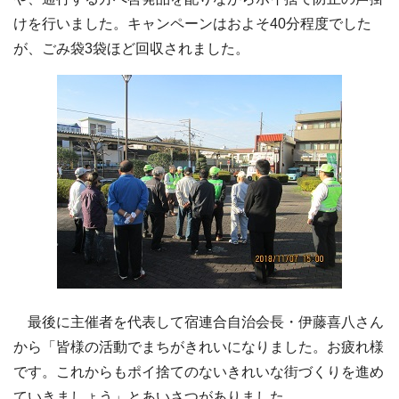
けを行いました。キャンペーンはおよそ40分程度でした
が、ごみ袋3袋ほど回収されました。
最後に主催者を代表して宿連合自治会長・伊藤喜八さん
から「皆様の活動でまちがきれいになりました。お疲れ様
です。これからもポイ捨てのないきれいな街づくりを進め
ていきましょう」とあいさつがありました。