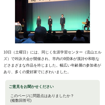
10日（土曜日）には、同じく生涯学習センター（流山エル
ズ）で吟詠大会が開催され、市内の9団体が漢詩や和歌な
どさまざまな作品を吟じました。幅広い年齢層の参加者が
あり、多くの愛好家でにぎわいました。
ご意見をお聞かせください
このページに問題点はありましたか？
(複数回答可)