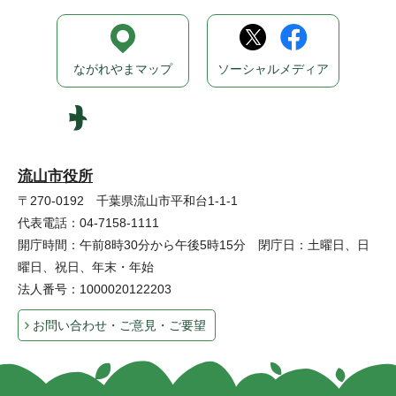
ながれやまマップ
ソーシャルメディア
流山市役所
〒270-0192 千葉県流山市平和台1-1-1
代表電話：04-7158-1111
開庁時間：午前8時30分から午後5時15分 閉庁日：土曜日、日
曜日、祝日、年末・年始
法人番号：1000020122203
お問い合わせ・ご意見・ご要望