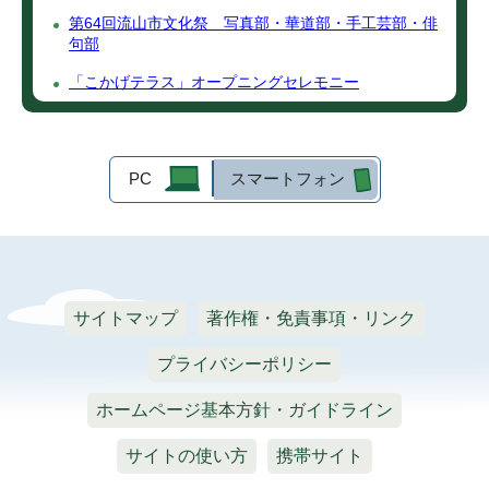
第64回流山市文化祭 写真部・華道部・手工芸部・俳
句部
「こかげテラス」オープニングセレモニー
PC
スマートフォン
サイトマップ
著作権・免責事項・リンク
プライバシーポリシー
ホームページ基本方針・ガイドライン
サイトの使い方
携帯サイト