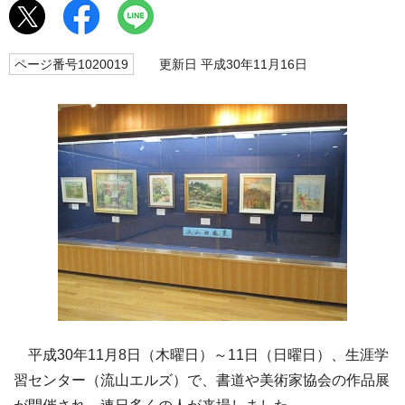
ページ番号1020019
更新日 平成30年11月16日
平成30年11月8日（木曜日）～11日（日曜日）、生涯学
習センター（流山エルズ）で、書道や美術家協会の作品展