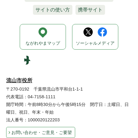
サイトの使い方
携帯サイト
ながれやまマップ
ソーシャルメディア
流山市役所
〒270-0192 千葉県流山市平和台1-1-1
代表電話：04-7158-1111
開庁時間：午前8時30分から午後5時15分 閉庁日：土曜日、日
曜日、祝日、年末・年始
法人番号：1000020122203
お問い合わせ・ご意見・ご要望