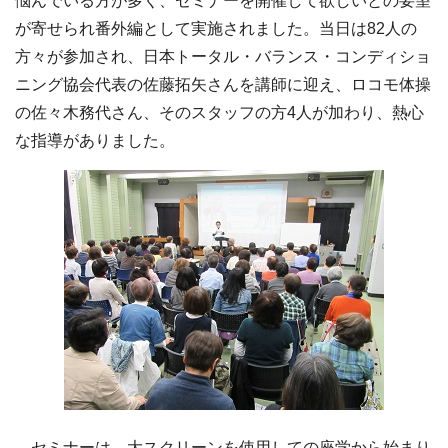
悩んでいる方が多く、セミナーを開催して欲しいとの要望
が寄せられ番外編として実施されました。当日は82人の
方々が参加され、日本トータル・バランス・コンディショ
ニング協会代表の佐藤拓矢さんを講師に迎え、ロコモ体操
の佐々木務代さん、そのスタッフの方4人が加わり、熱心
な指導がありました。
セミナーは、大スクリーンを使用しての座学から始まり