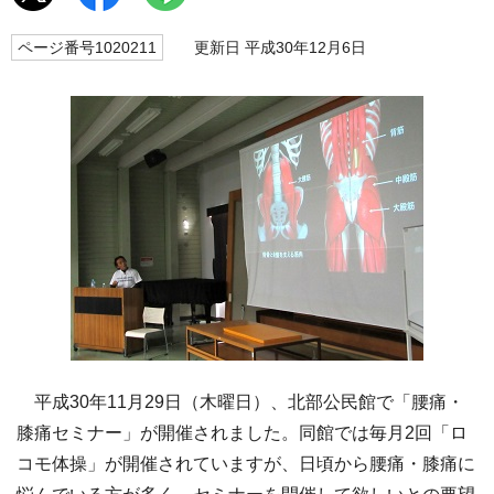
ページ番号1020211
更新日 平成30年12月6日
平成30年11月29日（木曜日）、北部公民館で「腰痛・
膝痛セミナー」が開催されました。同館では毎月2回「ロ
コモ体操」が開催されていますが、日頃から腰痛・膝痛に