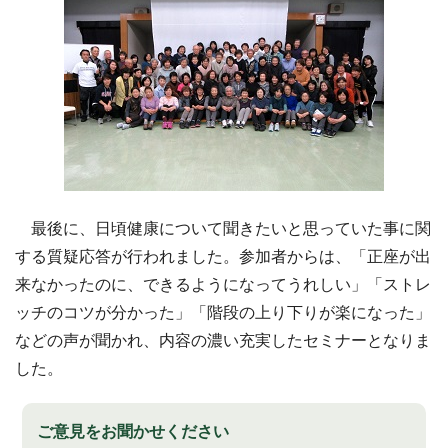
最後に、日頃健康について聞きたいと思っていた事に関
する質疑応答が行われました。参加者からは、「正座が出
来なかったのに、できるようになってうれしい」「ストレ
ッチのコツが分かった」「階段の上り下りが楽になった」
などの声が聞かれ、内容の濃い充実したセミナーとなりま
した。
ご意見をお聞かせください