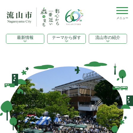
メニュー
最新情報
テーマから探す
流山市の紹介