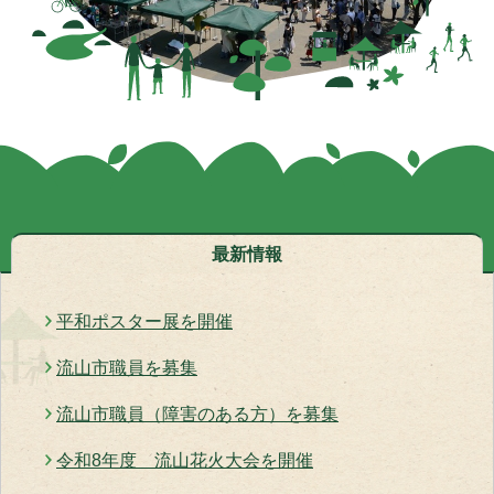
最新情報
平和ポスター展を開催
流山市職員を募集
流山市職員（障害のある方）を募集
令和8年度 流山花火大会を開催