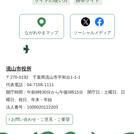
サイトの使い方
携帯サイト
ながれやまマップ
ソーシャルメディア
流山市役所
〒270-0192 千葉県流山市平和台1-1-1
代表電話：04-7158-1111
開庁時間：午前8時30分から午後5時15分 閉庁日：土曜日、日
曜日、祝日、年末・年始
法人番号：1000020122203
お問い合わせ・ご意見・ご要望