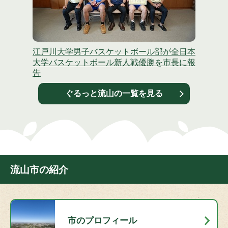
江戸川大学男子バスケットボール部が全日本
大学バスケットボール新人戦優勝を市長に報
告
ぐるっと流山の一覧を見る
流山市の紹介
市のプロフィール