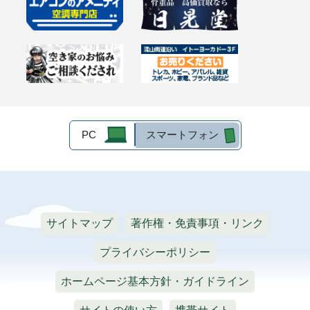
PC
スマートフォン
サイトマップ
著作権・免責事項・リンク
プライバシーポリシー
ホームページ基本方針・ガイドライン