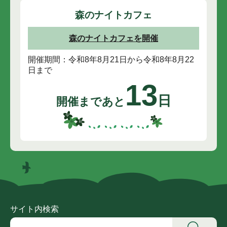
森のナイトカフェ
森のナイトカフェを開催
開催期間：令和8年8月21日から令和8年8月22
日まで
13
日
開催まであと
サイト内検索