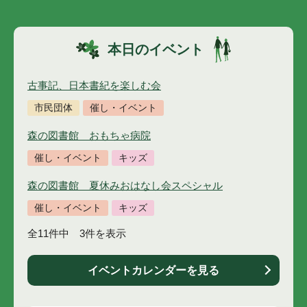
本日のイベント
古事記、日本書紀を楽しむ会
市民団体
催し・イベント
森の図書館 おもちゃ病院
催し・イベント
キッズ
森の図書館 夏休みおはなし会スペシャル
催し・イベント
キッズ
全11件中 3件を表示
イベントカレンダーを見る