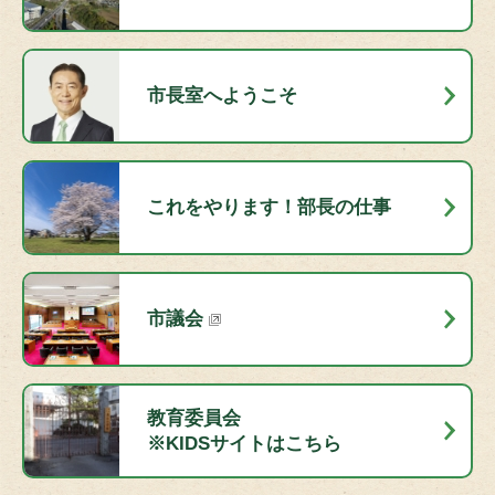
市長室へようこそ
これをやります！部長の仕事
市議会
教育委員会
※KIDSサイトはこちら