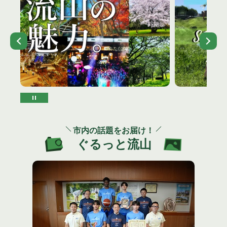
市内の話題をお届け！
ぐるっと流山