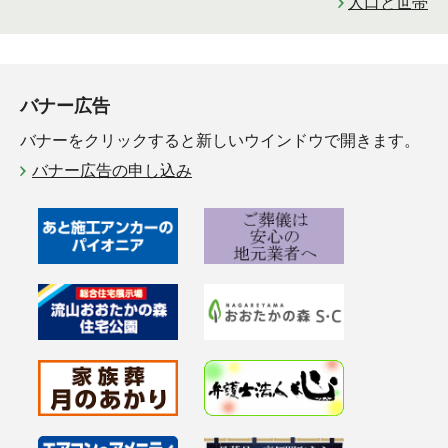
人口と世帯
バナー広告
バナーをクリックすると新しいウインドウで開きます。
バナー広告の申し込み