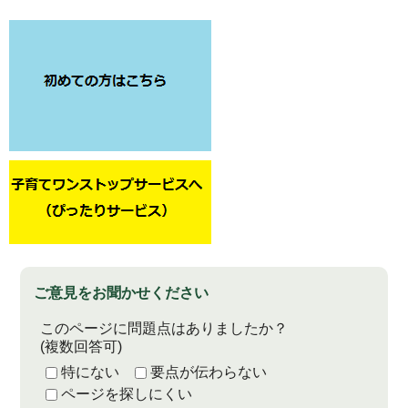
ご意見をお聞かせください
このページに問題点はありましたか？
(複数回答可)
特にない
要点が伝わらない
ページを探しにくい