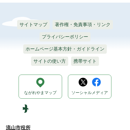
サイトマップ
著作権・免責事項・リンク
プライバシーポリシー
ホームページ基本方針・ガイドライン
サイトの使い方
携帯サイト
ながれやまマップ
ソーシャルメディア
流山市役所