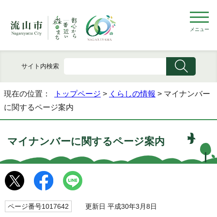
メニュー
サイト内検索
現在の位置：
トップページ
>
くらしの情報
> マイナンバー
に関するページ案内
マイナンバーに関するページ案内
ページ番号1017642
更新日 平成30年3月8日