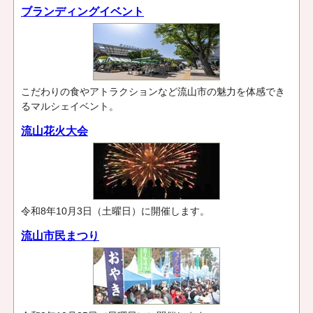
ブランディングイベント
こだわりの食やアトラクションなど流山市の魅力を体感でき
るマルシェイベント。
流山花火大会
令和8年10月3日（土曜日）に開催します。
流山市民まつり