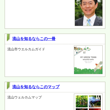
流山を知るならこの一冊
流山市ウエルカムガイド
流山を知るならこのマップ
流山ウェルカムマップ