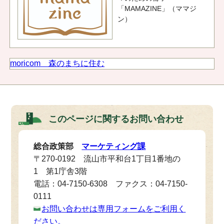
「MAMAZINE」（ママジ
ン）
moricom 森のまちに住む
このページに関する
お問い合わせ
総合政策部
マーケティング課
〒270-0192 流山市平和台1丁目1番地の
1 第1庁舎3階
電話：04-7150-6308 ファクス：04-7150-
0111
お問い合わせは専用フォームをご利用く
ださい。