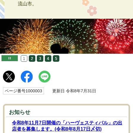
流山市。
ページ番号1000003
更新日 令和8年7月31日
お知らせ
令和8年11月7日開催の「ハーヴェスティバル」の出
店者を募集します。(令和8年8月17日〆切)