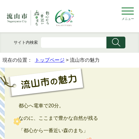
メニュー
サイト内検索
現在の位置：
トップページ
> 流山市の魅力
都心へ電車で20分。
なのに、ここまで豊かな自然が残る
「都心から一番近い森のまち」