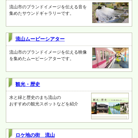
流山市のブランドイメージを伝える音を
集めたサウンドギャラリーです。
流山ムービーシアター
流山市のブランドイメージを伝える映像
を集めたムービーシアターです。
観光・歴史
水と緑と歴史のまち流山の
おすすめの観光スポットなどを紹介
ロケ地の街 流山