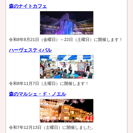
森のナイトカフェ
令和8年8月21日（金曜日）～22日（土曜日）に開催します！
ハーヴェスティバル
令和8年11月7日（土曜日）に開催します！
森のマルシェ・ド・ノエル
令和7年12月13日（土曜日）に開催しました。