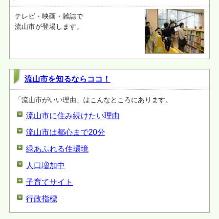
テレビ・映画・雑誌で
流山市が登場します。
流山市を知るならココ！
「流山市がいい理由」はこんなところにあります。
流山市に住み続けたい理由
流山市は都心まで20分
緑あふれる住環境
人口増加中
子育てサイト
行政指標