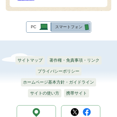
PC
スマートフォン
サイトマップ
著作権・免責事項・リンク
プライバシーポリシー
ホームページ基本方針・ガイドライン
サイトの使い方
携帯サイト