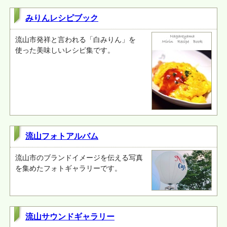
みりんレシピブック
流山市発祥と言われる「白みりん」を
使った美味しいレシピ集です。
流山フォトアルバム
流山市のブランドイメージを伝える写真
を集めたフォトギャラリーです。
流山サウンドギャラリー