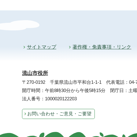
サイトマップ
著作権・免責事項・リンク
流山市役所
〒270-0192 千葉県流山市平和台1-1-1
代表電話：04-71
開庁時間：午前8時30分から午後5時15分 閉庁日：
法人番号：1000020122203
お問い合わせ・ご意見・ご要望