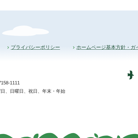
プライバシーポリシー
ホームページ基本方針・ガ
58-1111
土曜日、日曜日、祝日、年末・年始