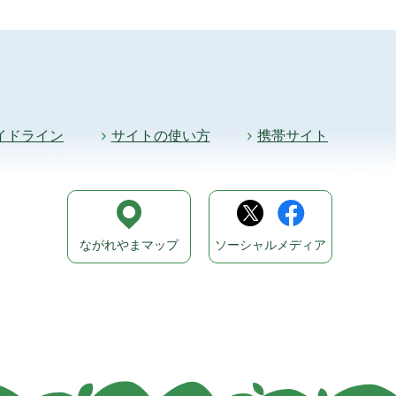
イドライン
サイトの使い方
携帯サイト
ながれやまマップ
ソーシャルメディア