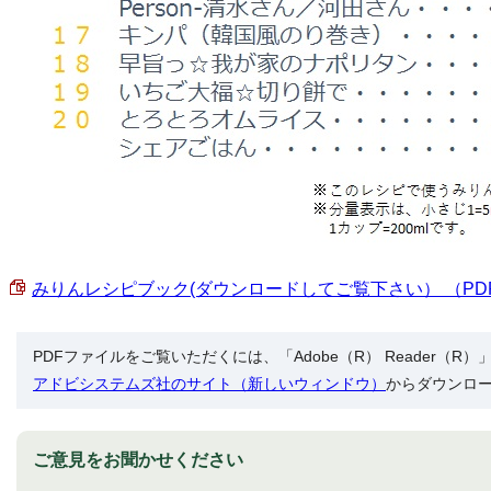
みりんレシピブック(ダウンロードしてご覧下さい） （PDF 3
PDFファイルをご覧いただくには、「Adobe（R） Reader（
アドビシステムズ社のサイト（新しいウィンドウ）
からダウンロ
ご意見をお聞かせください