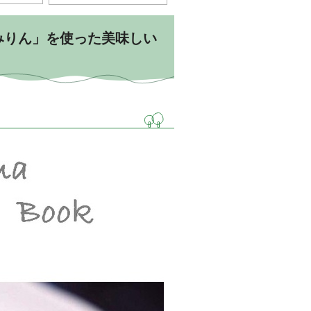
みりん」を使った美味しい