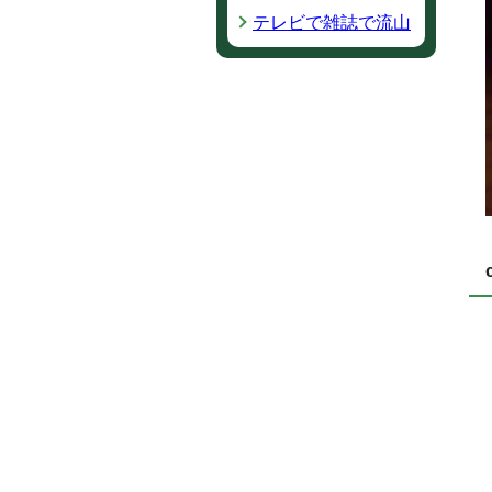
テレビで雑誌で流山