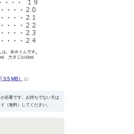
.5 MB）
R）」が必要です。お持ちでない方は
ード（無料）してください。