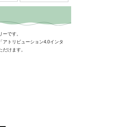
リーです。
アトリビューション4.0インタ
いただけます。