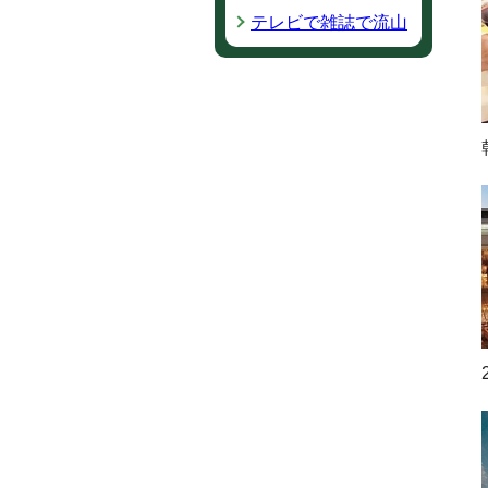
テレビで雑誌で流山