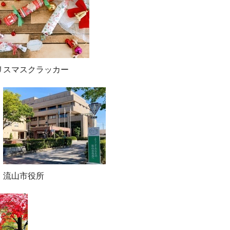
リスマスクラッカー
流山市役所