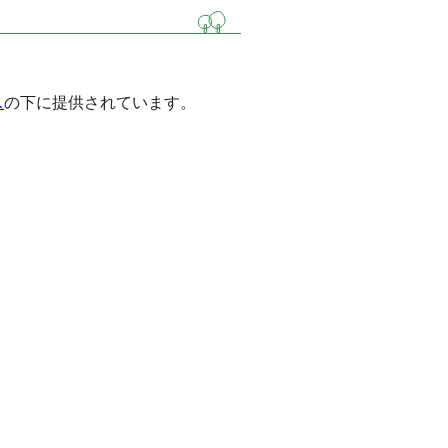
ス
の下に提供されています。