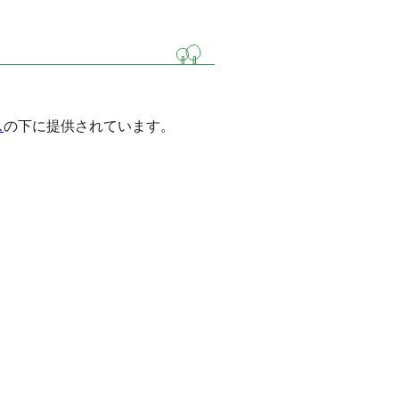
ス
の下に提供されています。