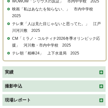
WOWOW「シリウスの反証」 市内中学校 2025
映画「私はあなたを知らない、」 市内中学校
2025
テレ東「人は見た目じゃないと思ってた。」 江戸
川河川敷 2025
CM「ミラノ・コルティナ2026冬季オリンピック応
援」 河川敷・市内中学校 2025
テレ朝「相棒24」 上下水道局 2025
実績
撮影申込
現場レポート