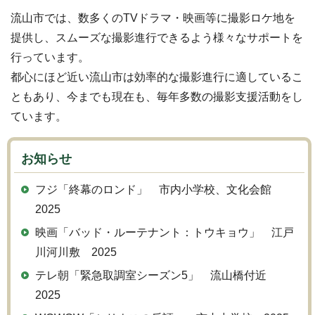
流山市では、数多くのTVドラマ・映画等に撮影ロケ地を
提供し、スムーズな撮影進行できるよう様々なサポートを
行っています。
都心にほど近い流山市は効率的な撮影進行に適しているこ
ともあり、今までも現在も、毎年多数の撮影支援活動をし
ています。
お知らせ
フジ「終幕のロンド」 市内小学校、文化会館
2025
映画「バッド・ルーテナント：トウキョウ」 江戸
川河川敷 2025
テレ朝「緊急取調室シーズン5」 流山橋付近
2025