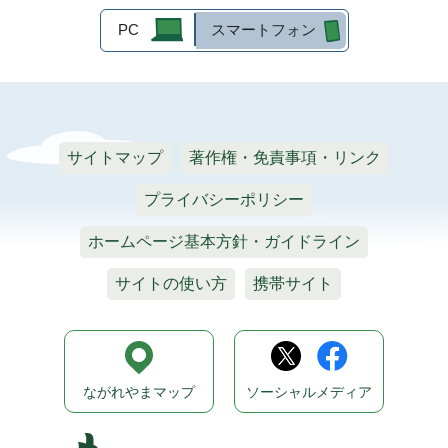
PC
スマートフォン
サイトマップ
著作権・免責事項・リンク
プライバシーポリシー
ホームページ基本方針・ガイドライン
サイトの使い方
携帯サイト
ながれやまマップ
ソーシャルメディア