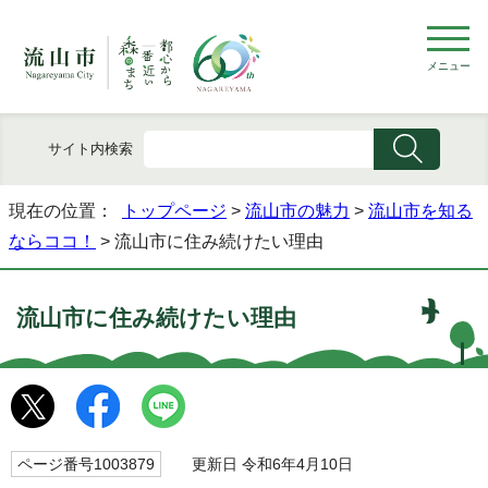
メニュー
サイト内検索
現在の位置：
トップページ
>
流山市の魅力
>
流山市を知る
ならココ！
> 流山市に住み続けたい理由
流山市に住み続けたい理由
ページ番号1003879
更新日 令和6年4月10日