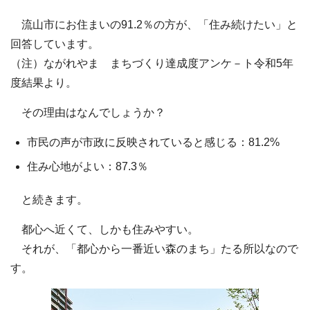
流山市にお住まいの91.2％の方が、「住み続けたい」と
回答しています。
（注）ながれやま まちづくり達成度アンケ－ト令和5年
度結果より。
その理由はなんでしょうか？
市民の声が市政に反映されていると感じる：81.2%
住み心地がよい：87.3％
と続きます。
都心へ近くて、しかも住みやすい。
それが、「都心から一番近い森のまち」たる所以なので
す。