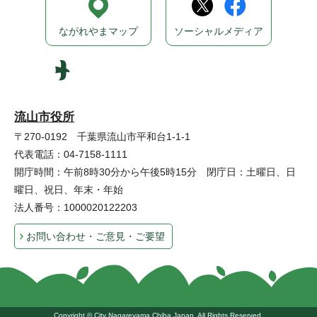
ながれやまマップ
ソーシャルメディア
流山市役所
〒270-0192 千葉県流山市平和台1-1-1
代表電話：04-7158-1111
開庁時間：午前8時30分から午後5時15分 閉庁日：土曜日、日
曜日、祝日、年末・年始
法人番号：1000020122203
お問い合わせ・ご意見・ご要望
Copyright © City Nagareyama Chiba Japan, All Rights Reserved.