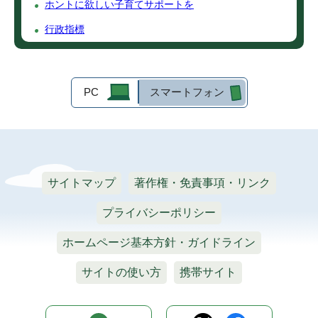
ホントに欲しい子育てサポートを
行政指標
PC
スマートフォン
サイトマップ
著作権・免責事項・リンク
プライバシーポリシー
ホームページ基本方針・ガイドライン
サイトの使い方
携帯サイト