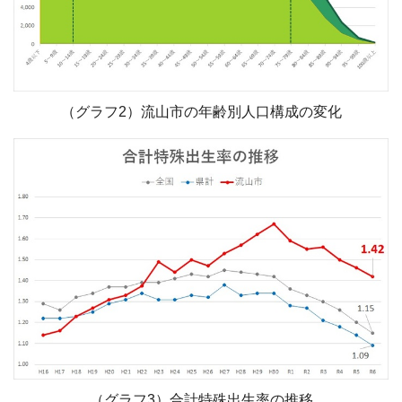
（グラフ2）流山市の年齢別人口構成の変化
（グラフ3）合計特殊出生率の推移