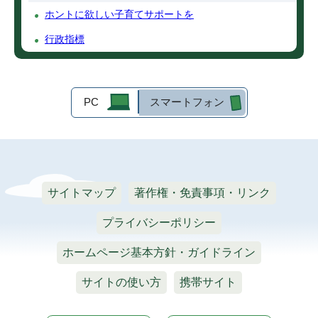
ホントに欲しい子育てサポートを
行政指標
PC
スマートフォン
サイトマップ
著作権・免責事項・リンク
プライバシーポリシー
ホームページ基本方針・ガイドライン
サイトの使い方
携帯サイト