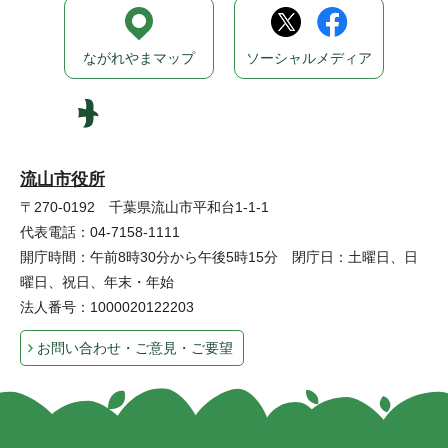
ながれやまマップ
ソーシャルメディア
流山市役所
〒270-0192 千葉県流山市平和台1-1-1
代表電話：04-7158-1111
開庁時間：午前8時30分から午後5時15分 閉庁日：土曜日、日
曜日、祝日、年末・年始
法人番号：1000020122203
お問い合わせ・ご意見・ご要望