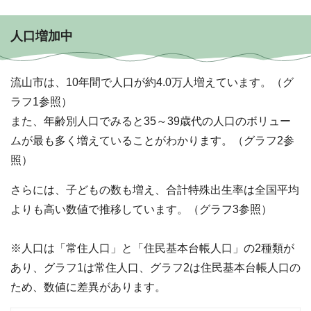
人口増加中
流山市は、10年間で人口が約4.0万人増えています。（グ
ラフ1参照）
また、年齢別人口でみると35～39歳代の人口のボリュー
ムが最も多く増えていることがわかります。（グラフ2参
照）
さらには、子どもの数も増え、合計特殊出生率は全国平均
よりも高い数値で推移しています。（グラフ3参照）
※人口は「常住人口」と「住民基本台帳人口」の2種類が
あり、グラフ1は常住人口、グラフ2は住民基本台帳人口の
ため、数値に差異があります。