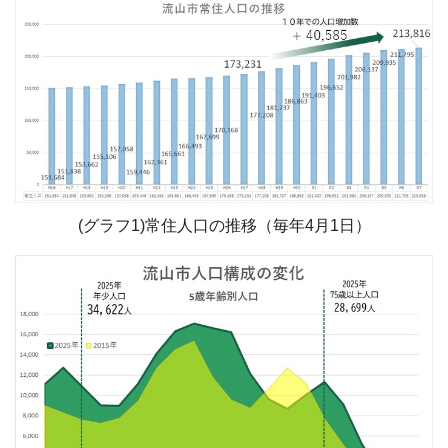
(グラフ1)常住人口の推移（毎年4月1日）