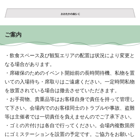
ご案内
・飲食スペース及び観覧エリアの配置は状況により変更と
なる場合があります。
・席確保のためのイベント開始前の長時間待機、私物を置
いての入場待ち・席取りはご遠慮ください。一定時間私物
を放置されている場合は撤去させていただきます。
・お手荷物、貴重品等はお客様自身で責任を持って管理し
て下さい。会場内でのお客様同士のトラブルや事故、盗難
等は主催者では一切責任を負えませんのでご了承下さい。
・ゴミの片付けは各自で行ってください。会場内複数箇所
にゴミステーションを設置の予定です。ご協力をお願いし