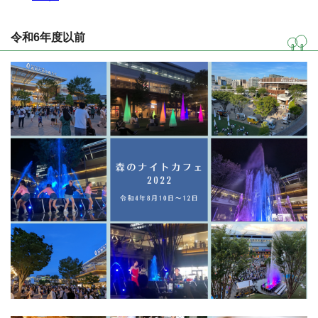
令和6年度以前