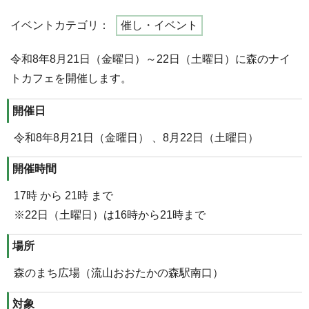
イベントカテゴリ：
催し・イベント
令和8年8月21日（金曜日）～22日（土曜日）に森のナイ
トカフェを開催します。
開催日
令和8年8月21日（金曜日） 、8月22日（土曜日）
開催時間
17時 から 21時 まで
※22日（土曜日）は16時から21時まで
場所
森のまち広場（流山おおたかの森駅南口）
対象