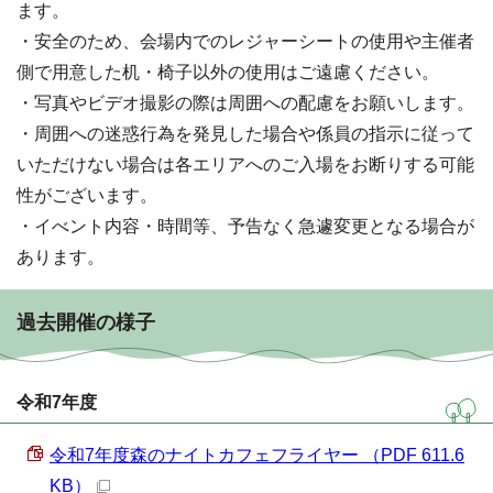
ます。
・安全のため、会場内でのレジャーシートの使用や主催者
側で用意した机・椅子以外の使用はご遠慮ください。
・写真やビデオ撮影の際は周囲への配慮をお願いします。
・周囲への迷惑行為を発見した場合や係員の指示に従って
いただけない場合は各エリアへのご入場をお断りする可能
性がございます。
・イべント内容・時間等、予告なく急遽変更となる場合が
あります。
過去開催の様子
令和7年度
令和7年度森のナイトカフェフライヤー （PDF 611.6
KB）