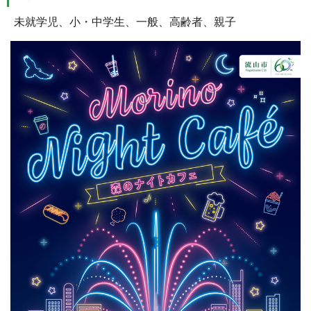
未就学児、小・中学生、一般、高齢者、親子