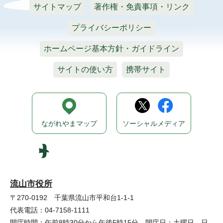
サイトマップ
著作権・免責事項・リンク
プライバシーポリシー
ホームページ基本方針・ガイドライン
サイトの使い方
携帯サイト
ながれやまマップ
ソーシャルメディア
流山市役所
〒270-0192 千葉県流山市平和台1-1-1
代表電話：04-7158-1111
開庁時間：午前8時30分から午後5時15分 閉庁日：土曜日、日