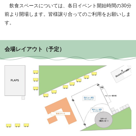
飲食スペースについては、各日イベント開始時間の30分
前より開場します。皆様譲り合ってのご利用をお願いしま
す。
会場レイアウト（予定）