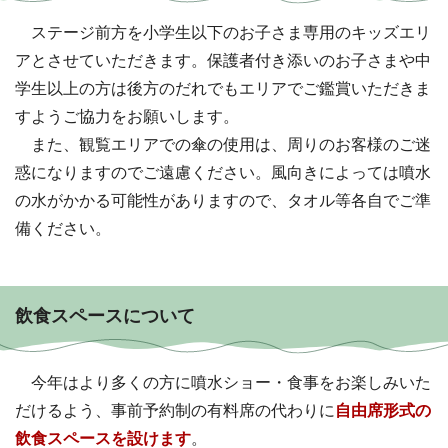
ステージ前方を小学生以下のお子さま専用のキッズエリ
アとさせていただきます。保護者付き添いのお子さまや中
学生以上の方は後方のだれでもエリアでご鑑賞いただきま
すようご協力をお願いします。
また、観覧エリアでの傘の使用は、周りのお客様のご迷
惑になりますのでご遠慮ください。風向きによっては噴水
の水がかかる可能性がありますので、タオル等各自でご準
備ください。
飲食スペースについて
今年はより多くの方に噴水ショー・食事をお楽しみいた
だけるよう、事前予約制の有料席の代わりに
自由席形式の
飲食スペースを設けます
。