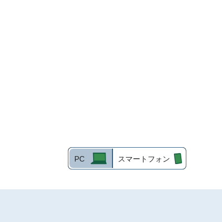
PC
スマートフォン