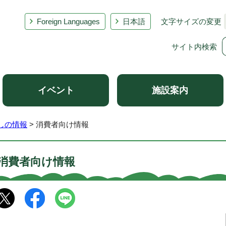
Foreign Languages
日本語
文字サイズの変更
サイト内検索
イベント
施設案内
しの情報
> 消費者向け情報
消費者向け情報