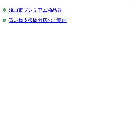
流山市プレミアム商品券
買い物支援協力店のご案内