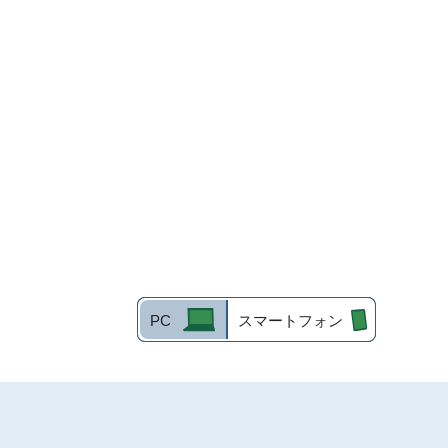
PC
スマートフォン