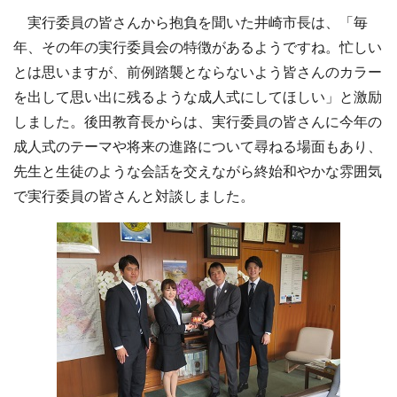
実行委員の皆さんから抱負を聞いた井崎市長は、「毎
年、その年の実行委員会の特徴があるようですね。忙しい
とは思いますが、前例踏襲とならないよう皆さんのカラー
を出して思い出に残るような成人式にしてほしい」と激励
しました。後田教育長からは、実行委員の皆さんに今年の
成人式のテーマや将来の進路について尋ねる場面もあり、
先生と生徒のような会話を交えながら終始和やかな雰囲気
で実行委員の皆さんと対談しました。