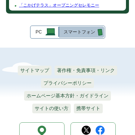
「こかげテラス」オープニングセレモニー
PC
スマートフォン
サイトマップ
著作権・免責事項・リンク
プライバシーポリシー
ホームページ基本方針・ガイドライン
サイトの使い方
携帯サイト