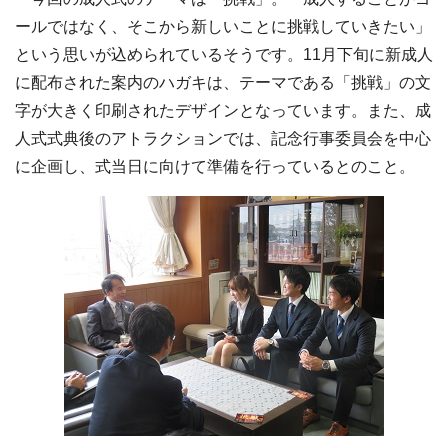
ールではなく、そこから新しいことに挑戦していきたい」
という思いが込められているそうです。11月下旬に新成人
に配布された案内のハガキは、テーマである「挑戦」の文
字が大きく印刷されたデザインとなっています。また、成
人式式典後のアトラクションでは、記念行事委員会を中心
に企画し、式当日に向けて準備を行っているとのこと。