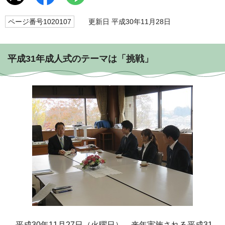
ページ番号1020107
更新日 平成30年11月28日
平成31年成人式のテーマは「挑戦」
平成30年11月27日（火曜日）、来年実施される平成31