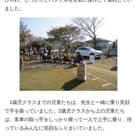
ました。
1歳児クラスまでの児童たちは、先生と一緒に乗り笑顔
で手を振っていました。2歳児クラスから上の児童たち
は、客車の取っ手をしっかり握って一人で上手に乗り、待
っているみんなに笑顔をふりまいていました。