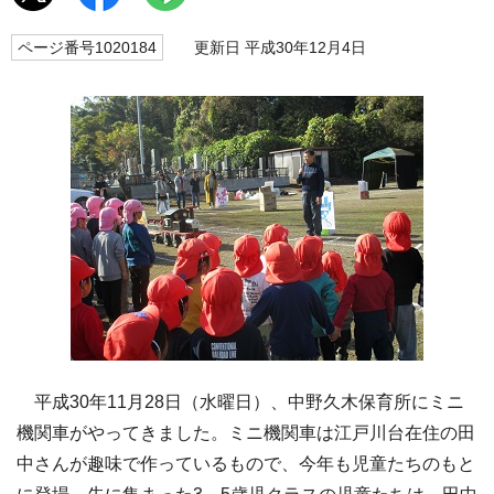
ページ番号1020184
更新日 平成30年12月4日
平成30年11月28日（水曜日）、中野久木保育所にミニ
機関車がやってきました。ミニ機関車は江戸川台在住の田
中さんが趣味で作っているもので、今年も児童たちのもと