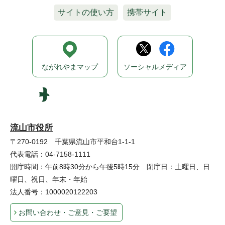
サイトの使い方
携帯サイト
ながれやまマップ
ソーシャルメディア
流山市役所
〒270-0192 千葉県流山市平和台1-1-1
代表電話：04-7158-1111
開庁時間：午前8時30分から午後5時15分 閉庁日：土曜日、日
曜日、祝日、年末・年始
法人番号：1000020122203
お問い合わせ・ご意見・ご要望