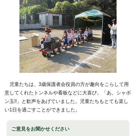
児童たちは、3歳保護者会役員の方が趣向をこらして用
意してくれたトンネルや看板などに大喜び。「あ、シャボ
ン玉!!」と歓声をあげていました。児童たちもとても楽し
い1日を過ごすことができました。
ご意見をお聞かせください