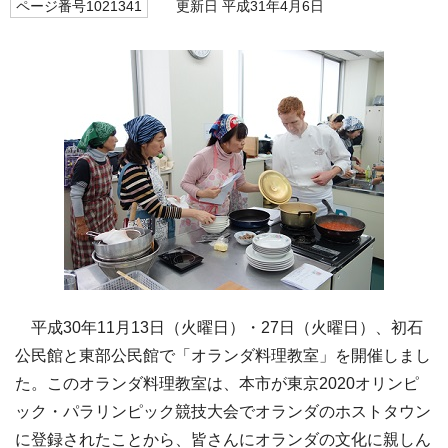
ページ番号1021341
更新日 平成31年4月6日
平成30年11月13日（火曜日）・27日（火曜日）、初石
公民館と東部公民館で「オランダ料理教室」を開催しまし
た。このオランダ料理教室は、本市が東京2020オリンピ
ック・パラリンピック競技大会でオランダのホストタウン
に登録されたことから、皆さんにオランダの文化に親しん