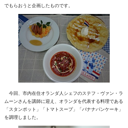
でもらおうと企画したものです。
今回、市内在住オランダ人シェフのステフ・ヴァン・ラ
ムーンさんを講師に迎え、オランダを代表する料理である
「スタンポット」「トマトスープ」「バナナパンケーキ」
を調理しました。