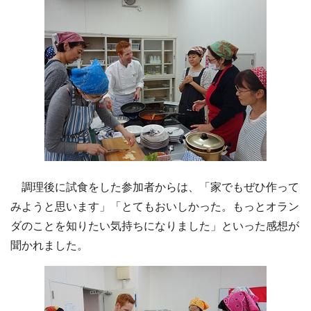
調理後に試食をした参加者からは、「家でもぜひ作って
みようと思います」「とてもおいしかった。もっとオラン
ダのことを知りたい気持ちになりました」といった感想が
聞かれました。