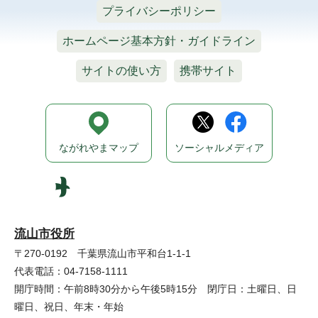
プライバシーポリシー
ホームページ基本方針・ガイドライン
サイトの使い方
携帯サイト
ながれやまマップ
ソーシャルメディア
流山市役所
〒270-0192 千葉県流山市平和台1-1-1
代表電話：04-7158-1111
開庁時間：午前8時30分から午後5時15分 閉庁日：土曜日、日
曜日、祝日、年末・年始