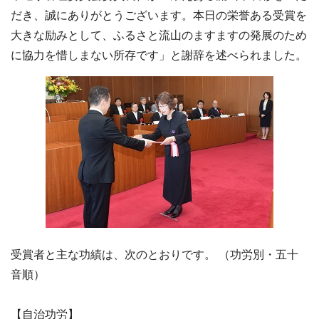
だき、誠にありがとうございます。本日の栄誉ある受賞を
大きな励みとして、ふるさと流山のますますの発展のため
に協力を惜しまない所存です」と謝辞を述べられました。
受賞者と主な功績は、次のとおりです。 （功労別・五十
音順）
【自治功労】