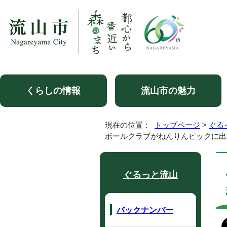
くらしの情報
流山市の魅力
現在の位置：
トップページ
>
ぐる
ボールクラブがねんりんピックに出
ぐるっと流山
バックナンバー