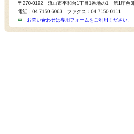
〒270-0192 流山市平和台1丁目1番地の1 第1庁舎
電話：04-7150-6063 ファクス：04-7150-0111
お問い合わせは専用フォームをご利用ください。