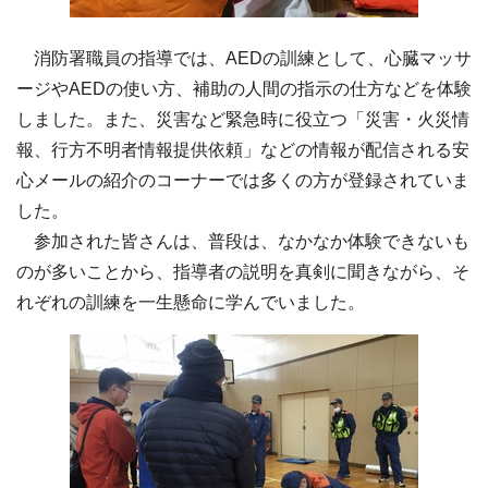
消防署職員の指導では、AEDの訓練として、心臓マッサ
ージやAEDの使い方、補助の人間の指示の仕方などを体験
しました。また、災害など緊急時に役立つ「災害・火災情
報、行方不明者情報提供依頼」などの情報が配信される安
心メールの紹介のコーナーでは多くの方が登録されていま
した。
参加された皆さんは、普段は、なかなか体験できないも
のが多いことから、指導者の説明を真剣に聞きながら、そ
れぞれの訓練を一生懸命に学んでいました。