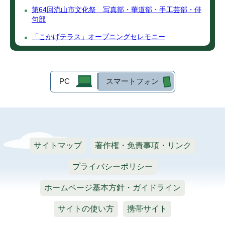
第64回流山市文化祭 写真部・華道部・手工芸部・俳
句部
「こかげテラス」オープニングセレモニー
PC
スマートフォン
サイトマップ
著作権・免責事項・リンク
プライバシーポリシー
ホームページ基本方針・ガイドライン
サイトの使い方
携帯サイト