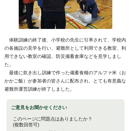
体験訓練の終了後、小学校の先生に引率されて、学校内
の各施設の見学を行い、避難所として利用できる教室、利
用できない教室の確認、防災備蓄倉庫などを見学しまし
た。
最後に炊き出し訓練で作った備蓄食糧のアルファ米（お
かかご飯）が参加者の皆さんに配布され、とても有意義な
避難所運営訓練が終了しました。
ご意見をお聞かせください
このページに問題点はありましたか？
(複数回答可)