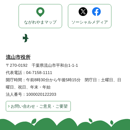
ながれやまマップ
ソーシャルメディア
流山市役所
〒270-0192 千葉県流山市平和台1-1-1
代表電話：04-7158-1111
開庁時間：午前8時30分から午後5時15分 閉庁日：土曜日、日
曜日、祝日、年末・年始
法人番号：1000020122203
お問い合わせ・ご意見・ご要望