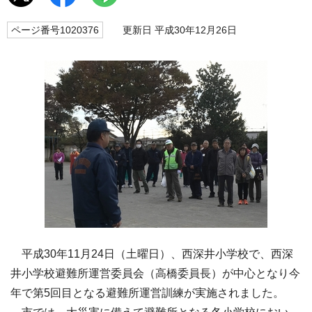
ページ番号1020376
更新日 平成30年12月26日
平成30年11月24日（土曜日）、西深井小学校で、西深
井小学校避難所運営委員会（高橋委員長）が中心となり今
年で第5回目となる避難所運営訓練が実施されました。