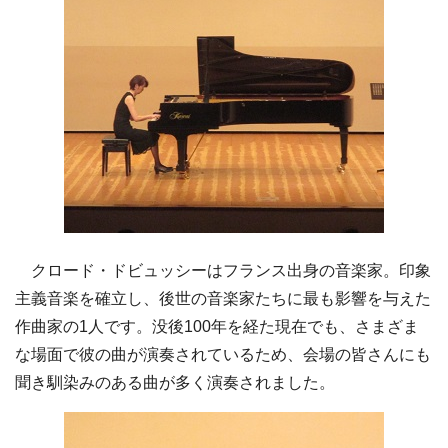
クロード・ドビュッシーはフランス出身の音楽家。印象
主義音楽を確立し、後世の音楽家たちに最も影響を与えた
作曲家の1人です。没後100年を経た現在でも、さまざま
な場面で彼の曲が演奏されているため、会場の皆さんにも
聞き馴染みのある曲が多く演奏されました。