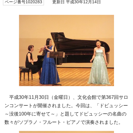
ページ番号1020283
更新日 平成30年12月14日
平成30年11月30日（金曜日）、文化会館で第367回サロ
ンコンサートが開催されました。今回は、「ドビュッシー
～没後100年に寄せて～」と題してドビュッシーの名曲の
数々がソプラノ・フルート・ピアノで演奏されました。