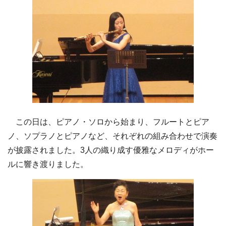
この日は、ピアノ・ソロから始まり、フルートとピア
ノ、ソプラノとピアノなど、それぞれの組み合わせで演奏
が披露されました。3人の織り成す優雅なメロディがホー
ルに響き渡りました。