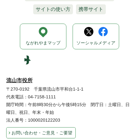
サイトの使い方
携帯サイト
ながれやまマップ
ソーシャルメディア
流山市役所
〒270-0192 千葉県流山市平和台1-1-1
代表電話：04-7158-1111
開庁時間：午前8時30分から午後5時15分 閉庁日：土曜日、日
曜日、祝日、年末・年始
法人番号：1000020122203
お問い合わせ・ご意見・ご要望