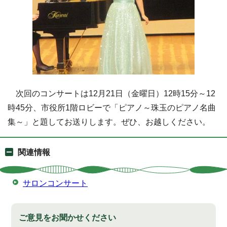
次回のコンサートは12月21日（金曜日）12時15分～12
時45分、市役所1階ロビーで「ピアノ～珠玉のピアノ名曲
集～」と題してお送りします。ぜひ、お越しください。
関連情報
サロンコンサート
ご意見をお聞かせください