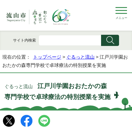
メニュー
サイト内検索
現在の位置：
トップページ
>
ぐるっと流山
> 江戸川学園お
おたかの森専門学校で卓球療法の特別授業を実施
江戸川学園おおたかの森
ぐるっと流山
専門学校で卓球療法の特別授業を実施