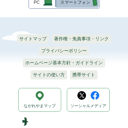
PC
スマートフォン
サイトマップ
著作権・免責事項・リンク
プライバシーポリシー
ホームページ基本方針・ガイドライン
サイトの使い方
携帯サイト
ながれやまマップ
ソーシャルメディア