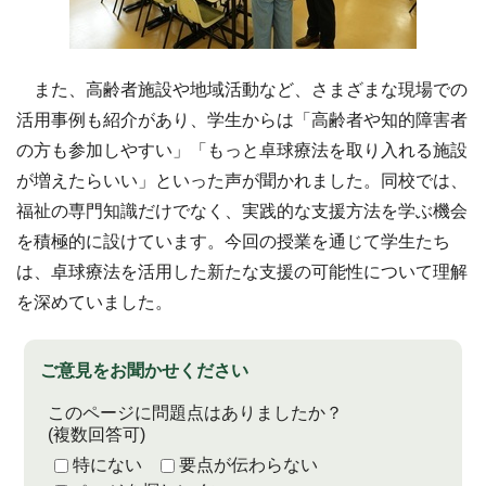
また、高齢者施設や地域活動など、さまざまな現場での
活用事例も紹介があり、学生からは「高齢者や知的障害者
の方も参加しやすい」「もっと卓球療法を取り入れる施設
が増えたらいい」といった声が聞かれました。同校では、
福祉の専門知識だけでなく、実践的な支援方法を学ぶ機会
を積極的に設けています。今回の授業を通じて学生たち
は、卓球療法を活用した新たな支援の可能性について理解
を深めていました。
ご意見をお聞かせください
このページに問題点はありましたか？
(複数回答可)
特にない
要点が伝わらない