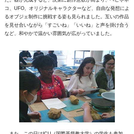
コ、UFO、オリジナルキャラクターなど、自由な発想によ
るオブジェ制作に挑戦する姿も見られました。互いの作品
を見せ合いながら「すごいね」「いいね」と声を掛け合う
など、和やかで温かい雰囲気が広がっていました。
また、この日はICU（国際基督教大学）の学生も参加