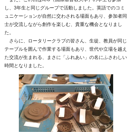
し、3年生と同じグループで活動しました。英語でのコミ
ュニケーションが自然に交わされる場面もあり、参加者同
士が交流しながら創作を楽しむ、貴重な機会となりまし
た。
さらに、ロータリークラブの皆さん、生徒、教員が同じ
テーブルを囲んで作業する場面もあり、世代や立場を越え
た交流が生まれる、まさに「ふれあい」の名にふさわしい
時間となりました。