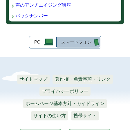
声のアンチエイジング講座
バックナンバー
PC
スマートフォン
サイトマップ
著作権・免責事項・リンク
プライバシーポリシー
ホームページ基本方針・ガイドライン
サイトの使い方
携帯サイト