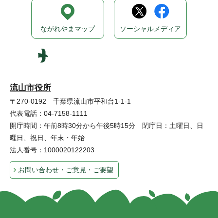
ながれやまマップ
ソーシャルメディア
流山市役所
〒270-0192 千葉県流山市平和台1-1-1
代表電話：04-7158-1111
開庁時間：午前8時30分から午後5時15分 閉庁日：土曜日、日
曜日、祝日、年末・年始
法人番号：1000020122203
お問い合わせ・ご意見・ご要望