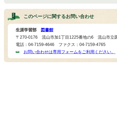
このページに関する
お問い合わせ
生涯学習部
図書館
〒270-0176 流山市加1丁目1225番地の6 流山市立
電話：04-7159-4646 ファクス：04-7159-4765
お問い合わせは専用フォームをご利用ください。