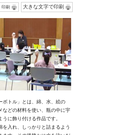
大きな文字で印刷
印刷
ボトル」とは、綿、水、絵の
メなどの材料を使い、瓶の中に宇
ように飾り付ける作品です。
を入れ、しっかりと詰まるよう