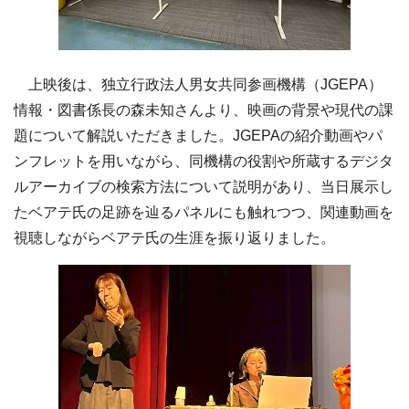
上映後は、独立行政法人男女共同参画機構（JGEPA）
情報・図書係長の森未知さんより、映画の背景や現代の課
題について解説いただきました。JGEPAの紹介動画やパ
ンフレットを用いながら、同機構の役割や所蔵するデジタ
ルアーカイブの検索方法について説明があり、当日展示し
たベアテ氏の足跡を辿るパネルにも触れつつ、関連動画を
視聴しながらベアテ氏の生涯を振り返りました。