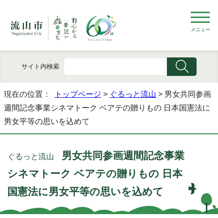
メニュー
サイト内検索
現在の位置：
トップページ
>
ぐるっと流山
> 男女共同参画
週間記念事業シネマトーク ベアテの贈りもの 日本国憲法に
男女平等の思いを込めて
男女共同参画週間記念事業
ぐるっと流山
シネマトーク ベアテの贈りもの 日本
国憲法に男女平等の思いを込めて