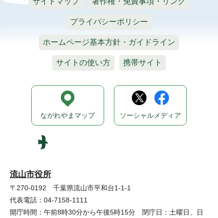
サイトマップ
著作権・免責事項・リンク
プライバシーポリシー
ホームページ基本方針・ガイドライン
サイトの使い方
携帯サイト
ながれやまマップ
ソーシャルメディア
流山市役所
〒270-0192 千葉県流山市平和台1-1-1
代表電話：04-7158-1111
開庁時間：午前8時30分から午後5時15分 閉庁日：土曜日、日