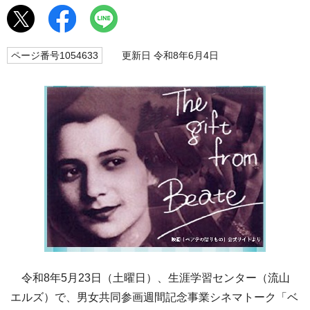
ページ番号1054633
更新日 令和8年6月4日
令和8年5月23日（土曜日）、生涯学習センター（流山
エルズ）で、男女共同参画週間記念事業シネマトーク「ベ