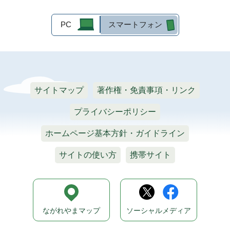
PC
スマートフォン
サイトマップ
著作権・免責事項・リンク
プライバシーポリシー
ホームページ基本方針・ガイドライン
サイトの使い方
携帯サイト
ながれやまマップ
ソーシャルメディア