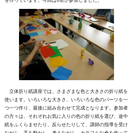
を作っています。今回は6名が参加しました。
立体折り紙講座では、さまざまな色と大きさの折り紙を
使います。いろいろな大きさ、いろいろな色のパーツを一
つ一つ作り、最後に組み合わせて完成となります。参加者
の方々は、それぞれお気に入りの色の折り紙を選び、途中
紙をふくらませたり、反らせたりして、講師の指導を受け
ながら、手を動かし、考えながら、カラフルな傘を作って