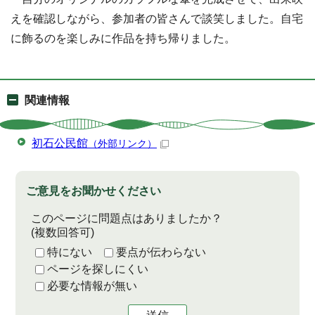
えを確認しながら、参加者の皆さんで談笑しました。自宅
に飾るのを楽しみに作品を持ち帰りました。
関連情報
初石公民館
（外部リンク）
ご意見をお聞かせください
このページに問題点はありましたか？
(複数回答可)
特にない
要点が伝わらない
ページを探しにくい
必要な情報が無い