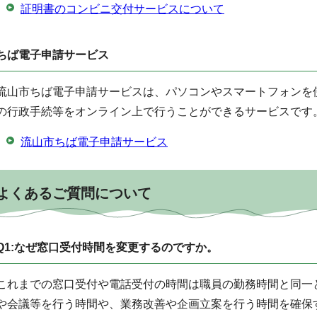
証明書のコンビニ交付サービスについて
ちば電子申請サービス
流山市ちば電子申請サービスは、パソコンやスマートフォンを
の行政手続等をオンライン上で行うことができるサービスです
流山市ちば電子申請サービス
よくあるご質問について
Q1:なぜ窓口受付時間を変更するのですか。
これまでの窓口受付や電話受付の時間は職員の勤務時間と同一
や会議等を行う時間や、業務改善や企画立案を行う時間を確保