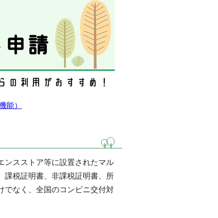
機能）
エンスストア等に設置されたマル
、課税証明書、非課税証明書、所
けでなく、全国のコンビニ交付対