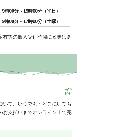
9時00分～19時00分（平日）
9時00分～17時00分（土曜）
定枝等の搬入受付時間に変更はあ
ついて、いつでも・どこにいても
のお支払いまでオンライン上で完