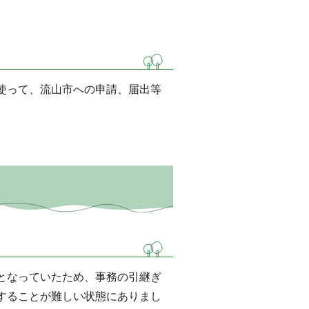
使って、流山市への申請、届出等
。
となっていたため、事務の引継ぎ
することが難しい状態にありまし