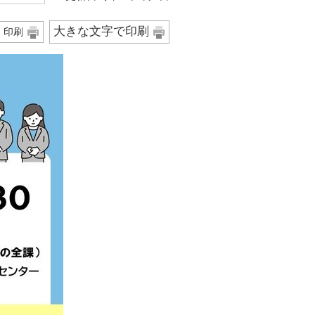
大きな文字で印刷
印刷