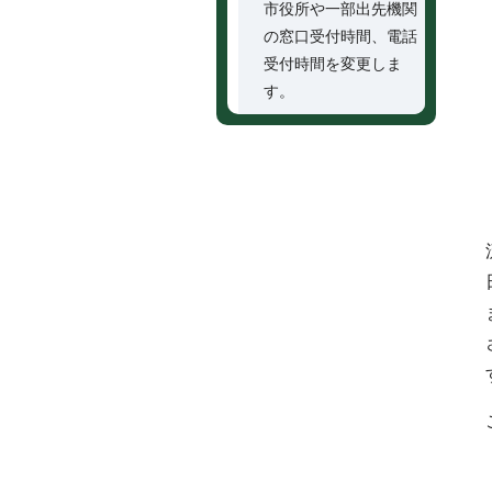
市役所や一部出先機関
の窓口受付時間、電話
受付時間を変更しま
す。