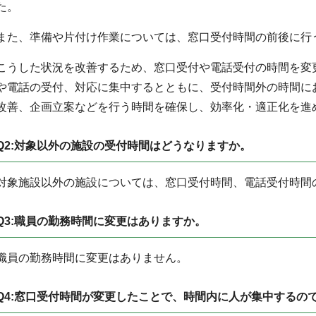
た。
また、準備や片付け作業については、窓口受付時間の前後に行
こうした状況を改善するため、窓口受付や電話受付の時間を変
や電話の受付、対応に集中するとともに、受付時間外の時間に
改善、企画立案などを行う時間を確保し、効率化・適正化を進
Q2:対象以外の施設の受付時間はどうなりますか。
対象施設以外の施設については、窓口受付時間、電話受付時間
Q3:職員の勤務時間に変更はありますか。
職員の勤務時間に変更はありません。
Q4:窓口受付時間が変更したことで、時間内に人が集中するの