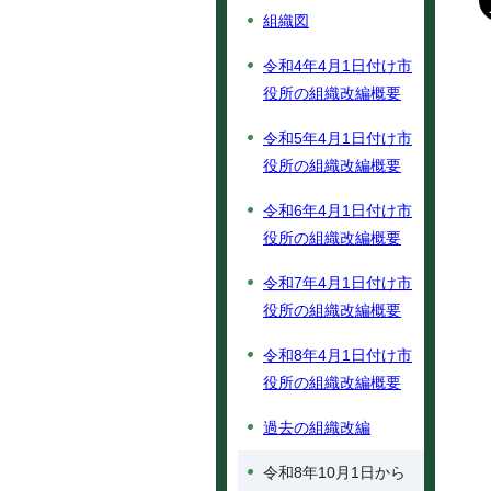
組織図
令和4年4月1日付け市
役所の組織改編概要
令和5年4月1日付け市
役所の組織改編概要
令和6年4月1日付け市
役所の組織改編概要
令和7年4月1日付け市
役所の組織改編概要
令和8年4月1日付け市
役所の組織改編概要
過去の組織改編
令和8年10月1日から