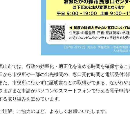
流山市では、行政の効率化・適正化を進める時間を確保すること
日から市役所や一部の出先機関の、窓口受付時間と電話受付時
また、市役所に行かずに証明書などの取得ができる、ながれや
さまざまな申請がパソコンやスマートフォンで行える電子申請
する取り組みを進めています。
ご理解、ご協力のほど、よろしくお願いいたします。