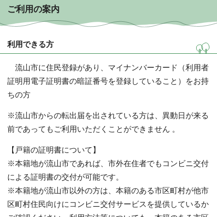
ご利用の案内
利用できる方
流山市に住民登録があり、マイナンバーカード（利用者
証明用電子証明書の暗証番号を登録していること）をお持
ちの方
※流山市からの転出届を出されている方は、異動日が来る
前であってもご利用いただくことができません 。
【戸籍の証明書について】
※本籍地が流山市であれば、市外在住者でもコンビニ交付
による証明書の交付が可能です。
※本籍地が流山市以外の方は、本籍のある市区町村が他市
区町村住民向けにコンビニ交付サービスを提供しているか