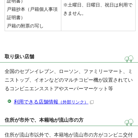
証明書）
※土曜日、日曜日、祝日は利用で
戸籍抄本（戸籍個人事項
きません。
証明書）
戸籍の附票の写し
取り扱い店舗
全国のセブンイレブン、ローソン、ファミリーマート、ミ
ニストップ、イオンなどのマルチコピー機が設置されてい
るコンビニエンスストアやスーパーマーケット等
利用できる店舗情報
（外部リンク）
住所が市外で、本籍地が流山市の方
住所が流山市以外で、本籍地が流山市の方がコンビニ交付