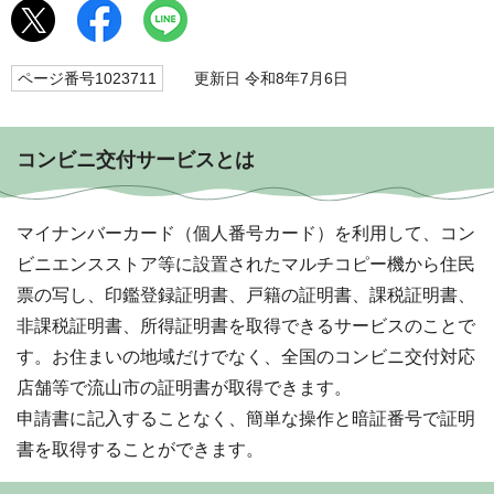
ページ番号1023711
更新日 令和8年7月6日
コンビニ交付サービスとは
マイナンバーカード（個人番号カード）を利用して、コン
ビニエンスストア等に設置されたマルチコピー機から住民
票の写し、印鑑登録証明書、戸籍の証明書、課税証明書、
非課税証明書、所得証明書を取得できるサービスのことで
す。お住まいの地域だけでなく、全国のコンビニ交付対応
店舗等で流山市の証明書が取得できます。
申請書に記入することなく、簡単な操作と暗証番号で証明
書を取得することができます。