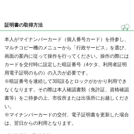
証明書の取得方法
本人がマイナンバーカード（個人番号カード）を持参し、
マルチコピー機のメニューから「行政サービス」を選び、
画面の案内に従って操作を行ってください。操作の際には
カードを交付時に設定した暗証番号（4ケタ、利用者証明
用電子証明のもの）の入力が必要です。
※暗証番号を連続して3回誤るとロックがかかり利用でき
なくなります。その際は本人確認書類（免許証、資格確認
書等）をご持参の上、市役所または出張所にお越しくださ
い。
※マイナンバーカードの交付、電子証明書を更新した場合
は、翌日からの利用となります。