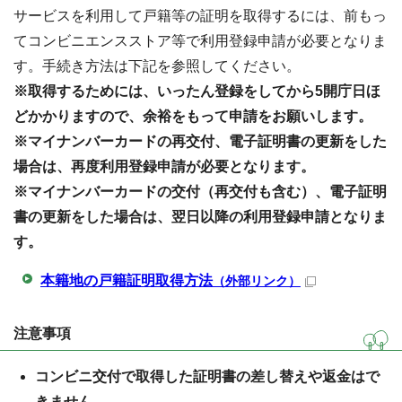
サービスを利用して戸籍等の証明を取得するには、前もっ
てコンビニエンスストア等で利用登録申請が必要となりま
す。手続き方法は下記を参照してください。
※取得するためには、いったん登録をしてから5開庁日ほ
どかかりますので、余裕をもって申請をお願いします。
※マイナンバーカードの再交付、電子証明書の更新をした
場合は、再度利用登録申請が必要となります。
※マイナンバーカードの交付（再交付も含む）、電子証明
書の更新をした場合は、翌日以降の利用登録申請となりま
す。
本籍地の戸籍証明取得方法
（外部リンク）
注意事項
コンビニ交付で取得した証明書の差し替えや返金はで
きません。