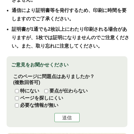
通信により証明書等を発行するため、印刷に時間を要
しますのでご了承ください。
証明書が1通でも2枚以上にわたり印刷される場合があ
りますが、1枚では証明になりませんのでご注意くださ
い。また、取り忘れに注意してください。
ご意見をお聞かせください
このページに問題点はありましたか？
(複数回答可)
特にない
要点が伝わらない
ページを探しにくい
必要な情報が無い
送信