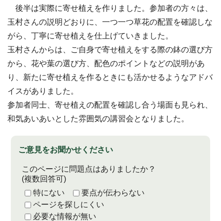
後半は実際に寄せ植えを作りました。参加者の方々は、
玉村さんの説明どおりに、一つ一つ草花の配置を確認しな
がら、丁寧に寄せ植えを仕上げていきました。
玉村さんからは、ご自身で寄せ植えをする際の鉢の選び方
から、花や葉の選び方、配色のポイントなどの説明があ
り、新たに寄せ植えを作るときにも活かせるようなアドバ
イスがありました。
参加者同士、寄せ植えの配置を確認し合う場面も見られ、
和気あいあいとした雰囲気の講習会となりました。
ご意見をお聞かせください
このページに問題点はありましたか？
(複数回答可)
特にない
要点が伝わらない
ページを探しにくい
必要な情報が無い