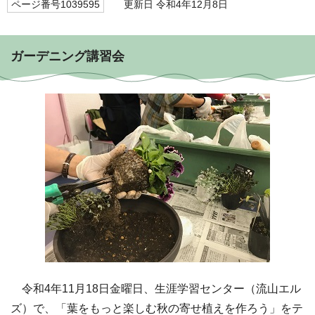
ページ番号1039595
更新日 令和4年12月8日
ガーデニング講習会
令和4年11月18日金曜日、生涯学習センター（流山エル
ズ）で、「葉をもっと楽しむ秋の寄せ植えを作ろう」をテ