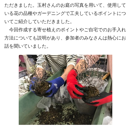
ただきました。玉村さんのお庭の写真を用いて、使用して
いる花の品種やガーデニングで工夫しているポイントにつ
いてご紹介していただきました。
今回作成する寄せ植えのポイントやご自宅でのお手入れ
方法についても説明があり、参加者のみなさんは熱心にお
話を聞いていました。