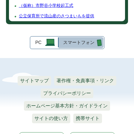
（仮称）市野谷小学校起工式
公立保育所で流山産のさつまいもを提供
PC
スマートフォン
サイトマップ
著作権・免責事項・リンク
プライバシーポリシー
ホームページ基本方針・ガイドライン
サイトの使い方
携帯サイト