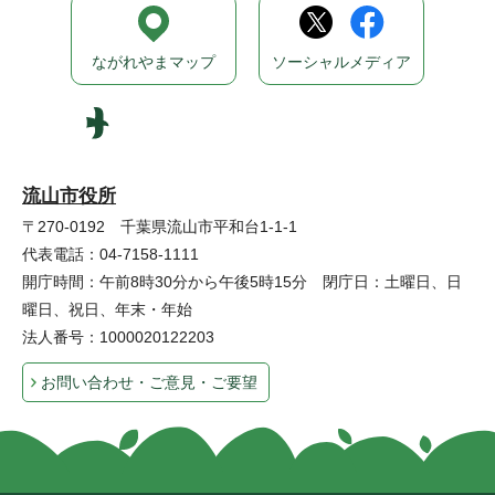
ながれやまマップ
ソーシャルメディア
流山市役所
〒270-0192 千葉県流山市平和台1-1-1
代表電話：04-7158-1111
開庁時間：午前8時30分から午後5時15分 閉庁日：土曜日、日
曜日、祝日、年末・年始
法人番号：1000020122203
お問い合わせ・ご意見・ご要望