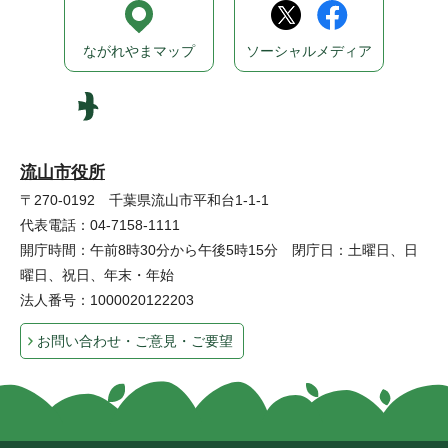
ながれやまマップ
ソーシャルメディア
流山市役所
〒270-0192 千葉県流山市平和台1-1-1
代表電話：04-7158-1111
開庁時間：午前8時30分から午後5時15分 閉庁日：土曜日、日
曜日、祝日、年末・年始
法人番号：1000020122203
お問い合わせ・ご意見・ご要望