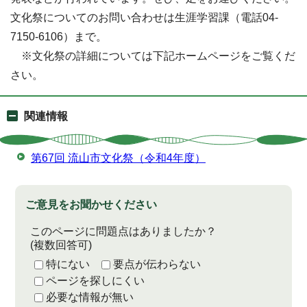
文化祭についてのお問い合わせは生涯学習課（電話04-
7150-6106）まで。
※文化祭の詳細については下記ホームページをご覧くだ
さい。
関連情報
第67回 流山市文化祭（令和4年度）
ご意見をお聞かせください
このページに問題点はありましたか？
(複数回答可)
特にない
要点が伝わらない
ページを探しにくい
必要な情報が無い