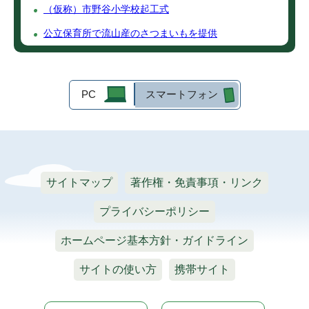
（仮称）市野谷小学校起工式
公立保育所で流山産のさつまいもを提供
PC
スマートフォン
サイトマップ
著作権・免責事項・リンク
プライバシーポリシー
ホームページ基本方針・ガイドライン
サイトの使い方
携帯サイト