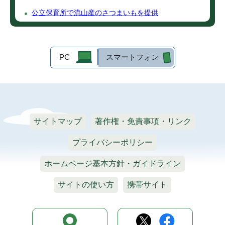
公立保育所で流山産のさつまいもを提供
PC
スマートフォン
サイトマップ
著作権・免責事項・リンク
プライバシーポリシー
ホームページ基本方針・ガイドライン
サイトの使い方
携帯サイト