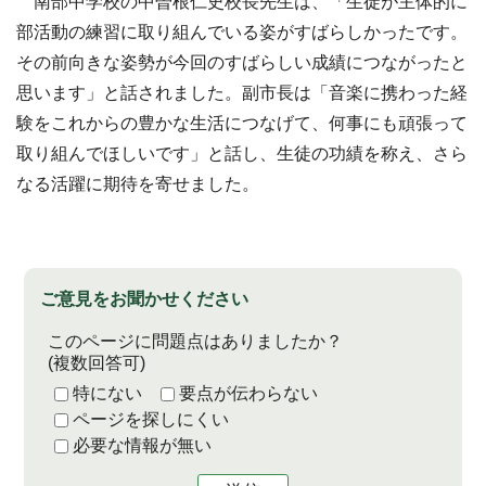
南部中学校の中曽根仁史校長先生は、「生徒が主体的に
部活動の練習に取り組んでいる姿がすばらしかったです。
その前向きな姿勢が今回のすばらしい成績につながったと
思います」と話されました。副市長は「音楽に携わった経
験をこれからの豊かな生活につなげて、何事にも頑張って
取り組んでほしいです」と話し、生徒の功績を称え、さら
なる活躍に期待を寄せました。
ご意見をお聞かせください
このページに問題点はありましたか？
(複数回答可)
特にない
要点が伝わらない
ページを探しにくい
必要な情報が無い