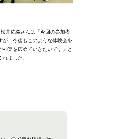
松井佐織さんは「今回の参加者
すが、今後もこのような体験会を
や神楽を広めていきたいです」と
くれました。