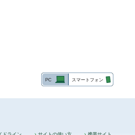
PC
スマートフォン
イドライン
サイトの使い方
携帯サイト