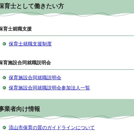
保育士として働きたい方
保育士就職支援
保育士就職支援制度
保育施設合同就職説明会
保育施設合同就職説明会
保育施設合同就職説明会参加法人一覧
事業者向け情報
流山市保育の質のガイドラインについて