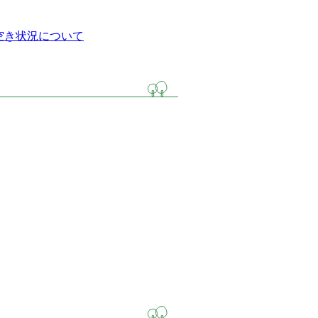
空き状況について