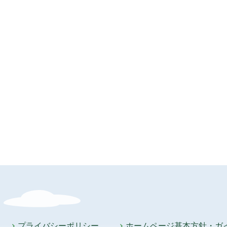
プライバシーポリシー
ホームページ基本方針・ガ