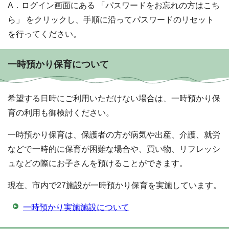
A．ログイン画面にある 「パスワードをお忘れの方はこち
ら」 をクリックし、手順に沿ってパスワードのリセット
を行ってください。
一時預かり保育について
希望する日時にご利用いただけない場合は、一時預かり保
育の利用も御検討ください。
一時預かり保育は、保護者の方が病気や出産、介護、就労
などで一時的に保育が困難な場合や、買い物、リフレッシ
ュなどの際にお子さんを預けることができます。
現在、市内で27施設が一時預かり保育を実施しています。
一時預かり実施施設について