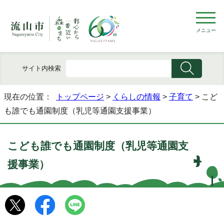
メニュー
サイト内検索
現在の位置：
トップページ
>
くらしの情報
>
子育て
> こど
も誰でも通園制度（乳児等通園支援事業）
こども誰でも通園制度（乳児等通園支
援事業）