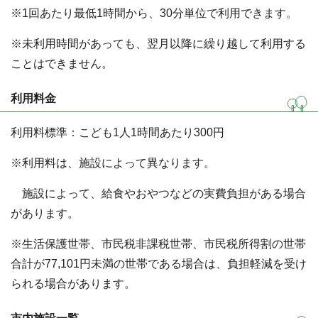
※1回あたり最低1時間から、30分単位で利用できます。
※未利用時間があっても、翌月以降に繰り越して利用する
ことはできません。
利用料金
利用料標準：こども1人1時間あたり300円
※利用料は、施設によって異なります。
施設によって、給食やおやつなどの実費負担がある場合
があります。
※生活保護世帯、市民税非課税世帯、市民税所得割の世帯
合計が77,101円未満の世帯である場合は、負担軽減を受け
られる場合があります。