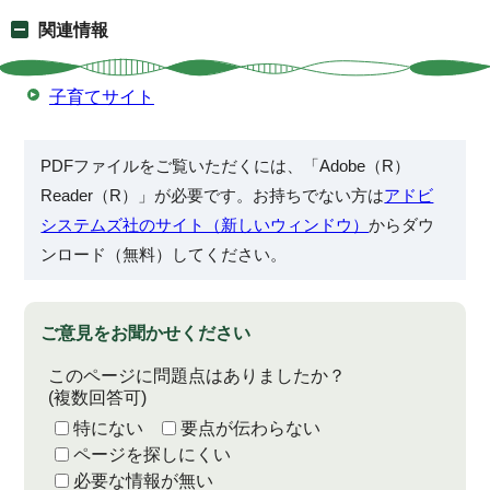
関連情報
子育てサイト
PDFファイルをご覧いただくには、「Adobe（R）
Reader（R）」が必要です。お持ちでない方は
アドビ
システムズ社のサイト（新しいウィンドウ）
からダウ
ンロード（無料）してください。
ご意見をお聞かせください
このページに問題点はありましたか？
(複数回答可)
特にない
要点が伝わらない
ページを探しにくい
必要な情報が無い