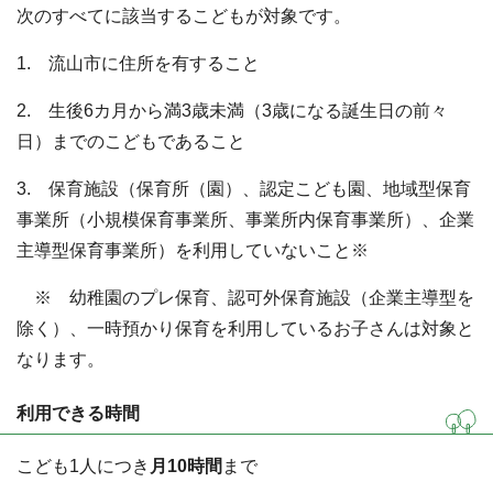
次のすべてに該当するこどもが対象です。
1. 流山市に住所を有すること
2. 生後6カ月から満3歳未満（3歳になる誕生日の前々
日）までのこどもであること
3. 保育施設（保育所（園）、認定こども園、地域型保育
事業所（小規模保育事業所、事業所内保育事業所）、企業
主導型保育事業所）を利用していないこと※
※ 幼稚園のプレ保育、認可外保育施設（企業主導型を
除く）、一時預かり保育を利用しているお子さんは対象と
なります。
利用できる時間
こども1人につき
月10時間
まで