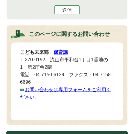
送信
このページに関する
お問い合わせ
こども未来部
保育課
〒270-0192 流山市平和台1丁目1番地の
1 第2庁舎2階
電話：04-7150-6124 ファクス：04-7158-
6696
お問い合わせは専用フォームをご利用く
ださい。