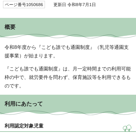
ページ番号1050686
更新日 令和8年7月1日
概要
令和8年度から『こども誰でも通園制度』（乳児等通園支
援事業）が始まります。
『こども誰でも通園制度』は、月一定時間までの利用可能
枠の中で、就労要件を問わず、保育施設等を利用できるも
のです。
利用にあたって
利用認定対象児童