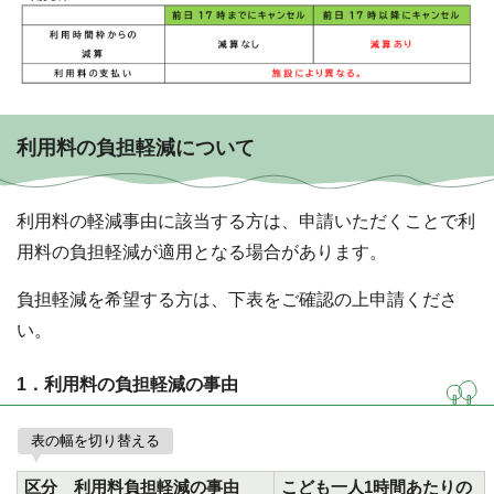
利用料の負担軽減について
利用料の軽減事由に該当する方は、申請いただくことで利
用料の負担軽減が適用となる場合があります。
負担軽減を希望する方は、下表をご確認の上申請くださ
い。
1．利用料の負担軽減の事由
表の幅を切り替える
区分 利用料負担軽減の事由
こども一人1時間あたりの