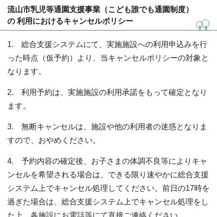
流山市乳児等通園支援事業（こども誰でも通園制度）
の 利用におけるキャンセルポリシー
1. 総合支援システムにて、実施施設への利用申込みを行
った時点（仮予約）より、当キャンセルポリシーの対象と
なります。
2. 利用予約は、実施施設の利用承諾をもって確定となり
ます。
3. 無断キャンセルは、施設や他の利用者の迷惑となりま
すので、おやめください。
4. 予約内容の確定後、お子さまの体調不良等によりキャ
ンセルを希望される場合は、できる限り速やかに総合支援
システム上でキャンセル処理してください。前日の17時を
過ぎた場合は、総合支援システム上でキャンセル処理をし
た上、各施設にお電話等にて直接ご連絡ください。