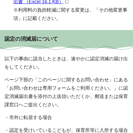
出書 （Excel 16.1 KB）
※利用料の負担軽減に関する変更は、「その他変更事
項」に記載ください。
認定の消滅届について
以下の事由に該当したときは、速やかに認定消滅の届け出
をしてください。
ページ下部の「このページに関するお問い合わせ」にある
「お問い合わせは専用フォームをご利用ください。」に認
定消滅届出書を添付の上送信いただくか、郵送または保育
課窓口へご提出ください。
・市外に転居する場合
・認定を受けいているこどもが、保育所等に入所する場合