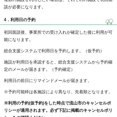
談が必要になります。
4．利用日の予約
初回面談後、事業所での受け入れが確定した後に利用が可
能になります。
総合支援システムで利用日を予約します。（仮予約）
施設が利用日を承認すると、総合支援システムから予約確
定のメールが届きます。（予約確定）
利用日の前日にリマインドメールが届きます。
※予約可能枠は各施設により異なり、先着順となります。
※利用の予約(仮予約)をした時点で流山市のキャンセルポ
リシーが適用されます。必ず下記に掲載のキャンセルポリ