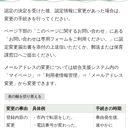
認定の決定を受けた後、認定情報に変更があった場合は、
変更の手続きを行ってください。
ページ下部の「このページに関するお問い合わせ」にある
「お問い合わせは専用フォームをご利用ください。」に認
定変更届出書を添付の上送信いただくか、郵送または保育
課窓口へご提出ください。
メールアドレスの変更については総合支援システム内の
「マイページ」⇒「利用者情報管理」⇒「メールアドレス
変更」から変更できます。
表の幅を切り替える
変更の事由
具体例
手続きの時期
登録内容の
・市内で転居をした。
事由発生後、
変更
・電話番号が変わった。
速やかに