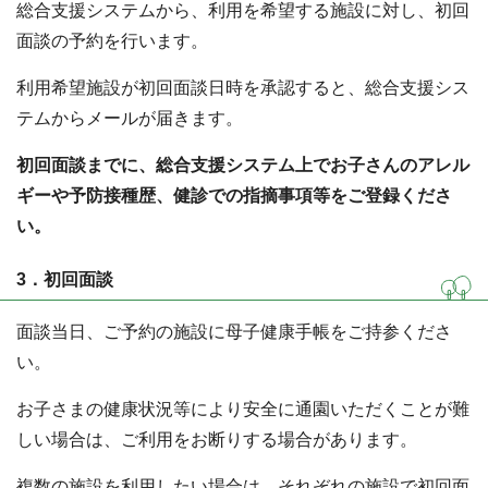
総合支援システムから、利用を希望する施設に対し、初回
面談の予約を行います。
利用希望施設が初回面談日時を承認すると、総合支援シス
テムからメールが届きます。
初回面談までに、総合支援システム上でお子さんのアレル
ギーや予防接種歴、健診での指摘事項等をご登録くださ
い。
3．初回面談
面談当日、ご予約の施設に母子健康手帳をご持参くださ
い。
お子さまの健康状況等により安全に通園いただくことが難
しい場合は、ご利用をお断りする場合があります。
複数の施設を利用したい場合は、それぞれの施設で初回面