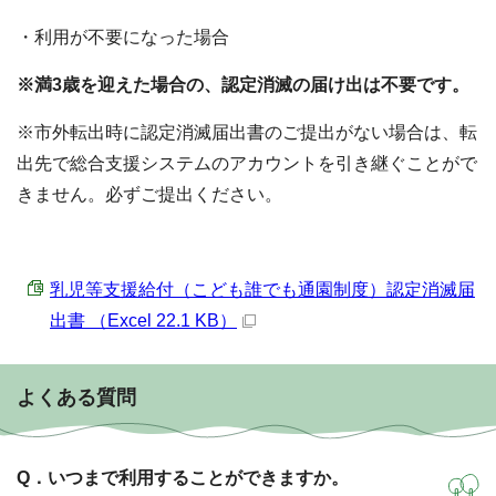
・利用が不要になった場合
※満3歳を迎えた場合の、認定消滅の届け出は不要です。
※市外転出時に認定消滅届出書のご提出がない場合は、転
出先で総合支援システムのアカウントを引き継ぐことがで
きません。必ずご提出ください。
乳児等支援給付（こども誰でも通園制度）認定消滅届
出書 （Excel 22.1 KB）
よくある質問
Q．いつまで利用することができますか。