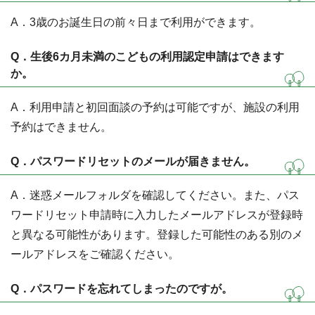
A．3歳のお誕生日の前々日まで利用ができます。
Q．生後6カ月未満のこどもの利用認定申請はできます
か。
A．利用申請と初回面談の予約は可能ですが、施設の利用
予約はできません。
Q．パスワードリセットのメールが届きません。
A．迷惑メールフォルダを確認してください。また、パス
ワードリセット申請時に入力したメールアドレスが登録時
と異なる可能性があります。登録した可能性のある別のメ
ールアドレスをご確認ください。
Q．パスワードを忘れてしまったのですが。