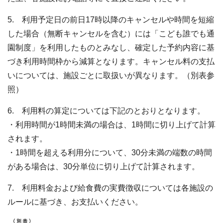
5. 利用予定日の前日17時以降のキャンセルや時間を短縮
した場合（無断キャンセルを含む）には「こども誰でも通
園制度」を利用したものとみなし、確定した予約内容に基
づき利用時間枠から減算となります。キャンセル料の支払
いについては、施設ごとに取扱いが異なります。（別表参
照）
6. 利用料の算定については下記のとおりとなります。
・利用時間が1時間未満の場合は、1時間に切り上げて計算
されます。
・1時間を超える利用分について、30分未満の端数の時間
がある場合は、30分単位に切り上げて計算されます。
7. 利用料金および給食費の実費徴収については各施設の
ルールに基づき、お支払いください。