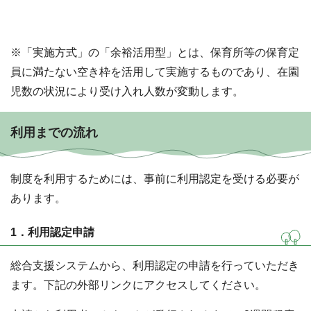
※「実施方式」の「余裕活用型」とは、保育所等の保育定
員に満たない空き枠を活用して実施するものであり、在園
児数の状況により受け入れ人数が変動します。
利用までの流れ
制度を利用するためには、事前に利用認定を受ける必要が
あります。
1．利用認定申請
総合支援システムから、利用認定の申請を行っていただき
ます。下記の外部リンクにアクセスしてください。