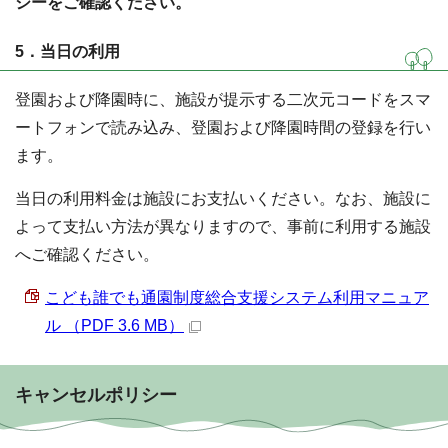
シーをご確認ください。
5．当日の利用
登園および降園時に、施設が提示する二次元コードをスマ
ートフォンで読み込み、登園および降園時間の登録を行い
ます。
当日の利用料金は施設にお支払いください。なお、施設に
よって支払い方法が異なりますので、事前に利用する施設
へご確認ください。
こども誰でも通園制度総合支援システム利用マニュア
ル （PDF 3.6 MB）
キャンセルポリシー