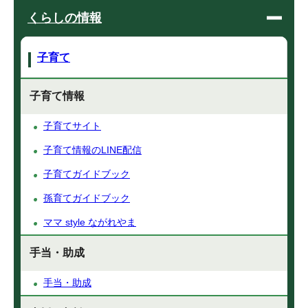
くらしの情報
子育て
子育て情報
子育てサイト
子育て情報のLINE配信
子育てガイドブック
孫育てガイドブック
ママ style ながれやま
手当・助成
手当・助成