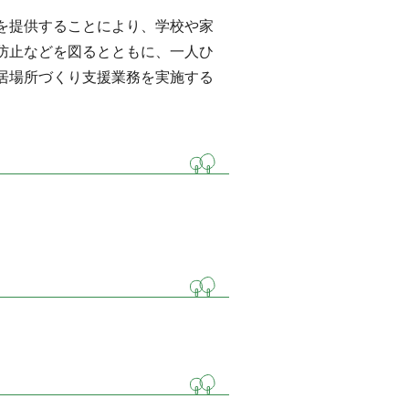
を提供することにより、学校や家
防止などを図るとともに、一人ひ
居場所づくり支援業務を実施する