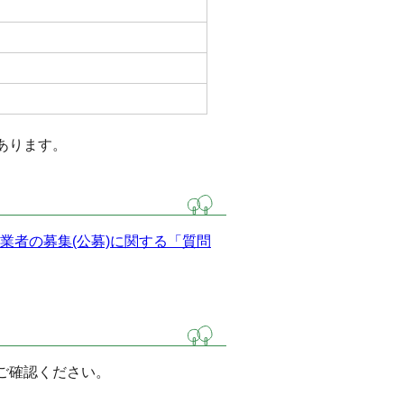
あります。
業者の募集(公募)に関する「質問
ご確認ください。