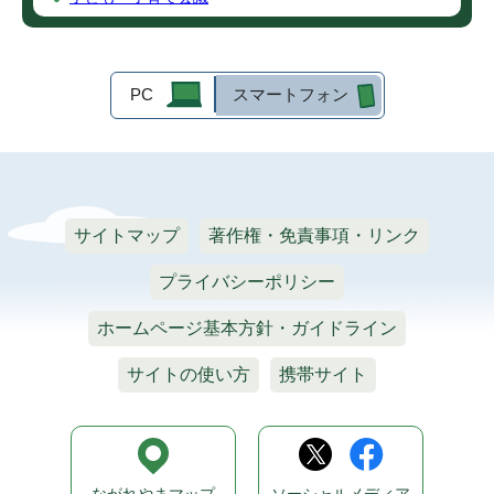
PC
スマートフォン
サイトマップ
著作権・免責事項・リンク
プライバシーポリシー
ホームページ基本方針・ガイドライン
サイトの使い方
携帯サイト