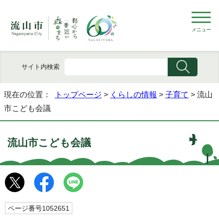
メニュー
サイト内検索
現在の位置：
トップページ
>
くらしの情報
>
子育て
> 流山
市こども会議
流山市こども会議
ページ番号1052651