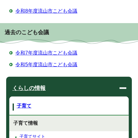
令和8年度流山市こども会議
過去のこども会議
令和7年度流山市こども会議
令和5年度流山市こども会議
くらしの情報
子育て
子育て情報
子育てサイト