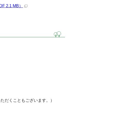
2.1 MB）
ただくこともございます。）