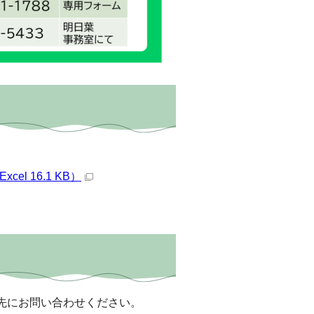
l 16.1 KB）
先にお問い合わせください。