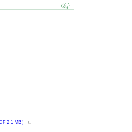
2.1 MB）