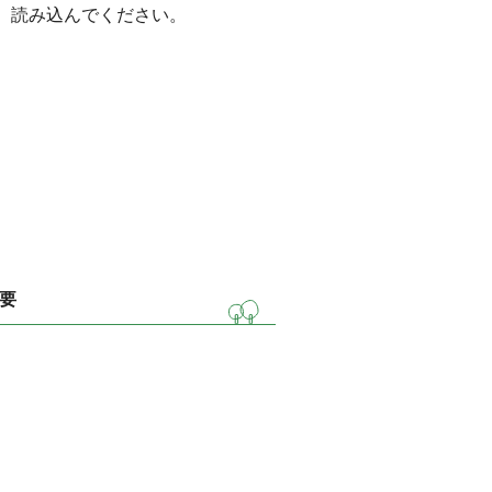
）読み込んでください。
要