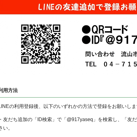
利用方法
LINEの利用登録後、以下のいずれかの方法で登録をお願いしま
・友だち追加の「ID検索」で「@917yaseq」を検索し、「
さい。