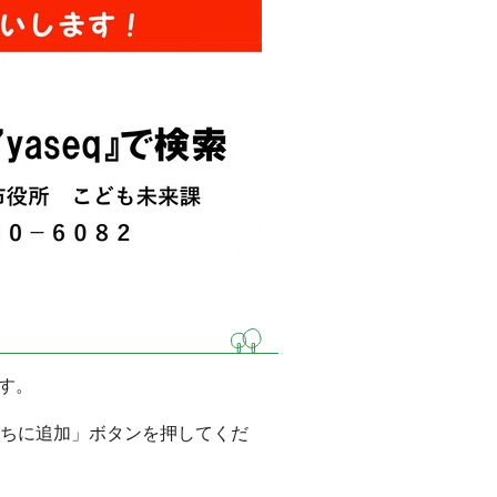
す。
友だちに追加」ボタンを押してくだ