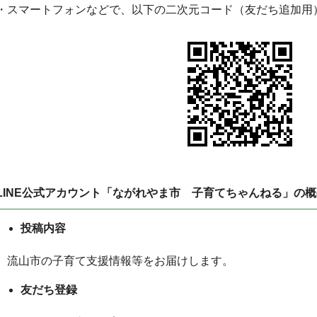
・スマートフォンなどで、以下の二次元コード（友だち追加用
LINE公式アカウント「ながれやま市 子育てちゃんねる」の概
投稿内容
流山市の子育て支援情報等をお届けします。
友だち登録