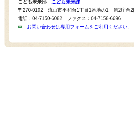
こども未来部
こども未来課
〒270-0192 流山市平和台1丁目1番地の1 第2庁舎
電話：04-7150-6082 ファクス：04-7158-6696
お問い合わせは専用フォームをご利用ください。