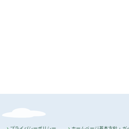
プライバシーポリシー
ホームページ基本方針・ガ