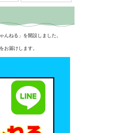
ちゃんねる」を開設しました。
どをお届けします。