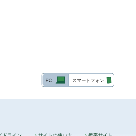
PC
スマートフォン
イドライン
サイトの使い方
携帯サイト