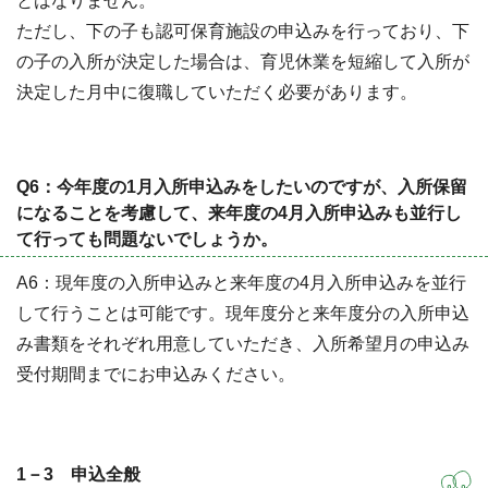
とはなりません。
ただし、下の子も認可保育施設の申込みを行っており、下
の子の入所が決定した場合は、育児休業を短縮して入所が
決定した月中に復職していただく必要があります。
Q6：今年度の1月入所申込みをしたいのですが、入所保留
になることを考慮して、来年度の4月入所申込みも並行し
て行っても問題ないでしょうか。
A6：現年度の入所申込みと来年度の4月入所申込みを並行
して行うことは可能です。現年度分と来年度分の入所申込
み書類をそれぞれ用意していただき、入所希望月の申込み
受付期間までにお申込みください。
1－3 申込全般