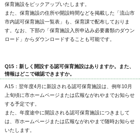
保育施設をピックアップいたします。
また、保育施設の住所や開設時間などを掲載した「流山市
市内認可保育施設一覧表」も、保育課で配布しておりま
す。なお、下部の「保育施設入所申込み必要書類のダウン
ロード」からダウンロードすることも可能です。
Q15：新しく開設する認可保育施設はありますか。また、
情報はどこで確認できますか。
A15：翌年度4月に新設される認可保育施設は、例年10月
上旬頃に市ホームページまたは広報ながれやまでお知らせ
する予定です。
また、年度途中に開設される認可保育施設につきまして
は、市ホームページまたは広報ながれやまで随時お知らせ
いたします。