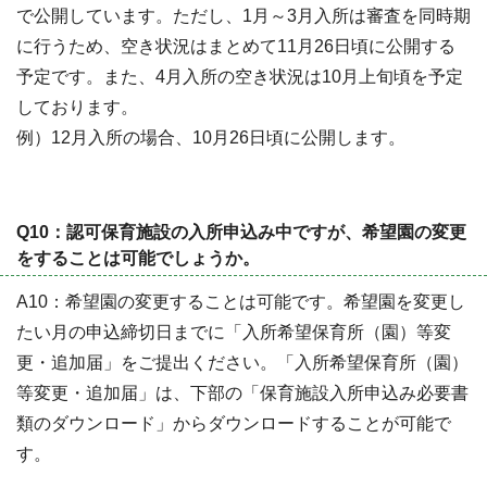
で公開しています。ただし、1月～3月入所は審査を同時期
に行うため、空き状況はまとめて11月26日頃に公開する
予定です。また、4月入所の空き状況は10月上旬頃を予定
しております。
例）12月入所の場合、10月26日頃に公開します。
Q10：認可保育施設の入所申込み中ですが、希望園の変更
をすることは可能でしょうか。
A10：希望園の変更することは可能です。希望園を変更し
たい月の申込締切日までに「入所希望保育所（園）等変
更・追加届」をご提出ください。「入所希望保育所（園）
等変更・追加届」は、下部の「保育施設入所申込み必要書
類のダウンロード」からダウンロードすることが可能で
す。