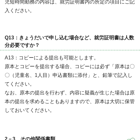
児短時間勤務の内容は、就労証明書内の所定の項目にご記
入ください。
Q13：きょうだいで申し込む場合など、就労証明書は人数
分必要ですか？
A13：コピーによる提出も可能とします。
原本とコピーを提出する場合、コピーには必ず「原本は〇
〇（児童名、1人目）申込書類に添付」と、鉛筆で記入し
てください。
なお、原本の提出を行わず、内容に疑義が生じた場合は原
本の提出を求めることもありますので、原本は大切に保管
しておいてください。
2－3 その他関係書類