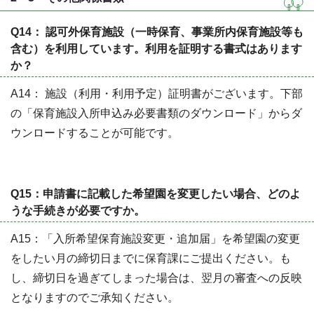
Q14： 認可外保育施設（一時保育、事業所内保育施設等も
含む）を利用しています。利用を証明する書式はあります
か？
A14： 施設（利用・利用予定）証明書がございます。下部
の「保育施設入所申込み必要書類のダウンロード」からダ
ウンロードすることが可能です。
Q15：申請書に記載した希望園を変更したい場合、どのよ
うな手続きが必要ですか。
A15：「入所希望保育施設変更・追加届」を希望園の変更
をしたい月の締切日までに保育課にご提出ください。も
し、締切日を過ぎてしまった場合は、翌月の審査への反映
となりますのでご承知ください。