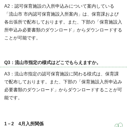
A2：認可保育施設の入所申込みについて案内している
「流山市 市内認可保育施設入所案内」は、保育課および
各出張所で配布しております。また、下部の「保育施設入
所申込み必要書類のダウンロード」からダウンロードする
ことが可能です。
Q3：流山市指定の様式はどこでもらえますか。
A3：流山市指定の認可保育施設に関わる様式は、保育課
で配布しております。また、下部の「保育施設入所申込み
必要書類のダウンロード」からダウンロードすることが可
能です。
1－2 4月入所関係