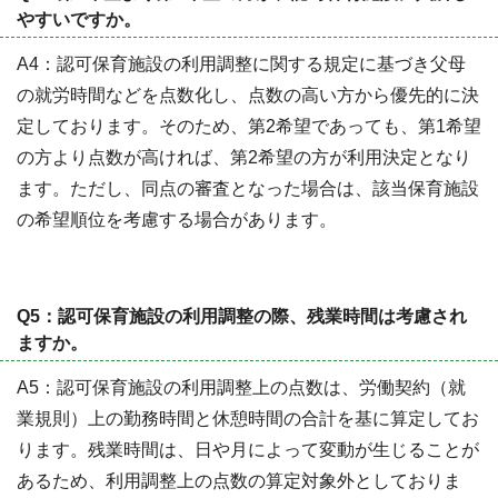
やすいですか。
A4：認可保育施設の利用調整に関する規定に基づき父母
の就労時間などを点数化し、点数の高い方から優先的に決
定しております。そのため、第2希望であっても、第1希望
の方より点数が高ければ、第2希望の方が利用決定となり
ます。ただし、同点の審査となった場合は、該当保育施設
の希望順位を考慮する場合があります。
Q5：認可保育施設の利用調整の際、残業時間は考慮され
ますか。
A5：認可保育施設の利用調整上の点数は、労働契約（就
業規則）上の勤務時間と休憩時間の合計を基に算定してお
ります。残業時間は、日や月によって変動が生じることが
あるため、利用調整上の点数の算定対象外としておりま