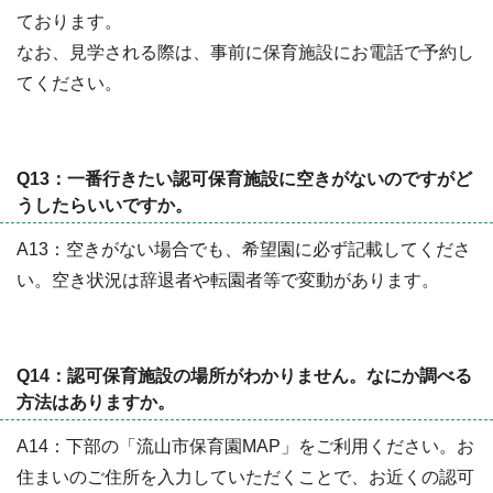
ております。
なお、見学される際は、事前に保育施設にお電話で予約し
てください。
Q13：一番行きたい認可保育施設に空きがないのですがど
うしたらいいですか。
A13：空きがない場合でも、希望園に必ず記載してくださ
い。空き状況は辞退者や転園者等で変動があります。
Q14：認可保育施設の場所がわかりません。なにか調べる
方法はありますか。
A14：下部の「流山市保育園MAP」をご利用ください。お
住まいのご住所を入力していただくことで、お近くの認可