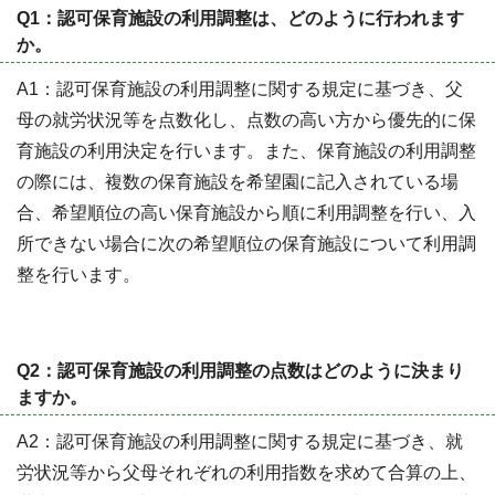
Q1：認可保育施設の利用調整は、どのように行われます
か。
A1：認可保育施設の利用調整に関する規定に基づき、父
母の就労状況等を点数化し、点数の高い方から優先的に保
育施設の利用決定を行います。また、保育施設の利用調整
の際には、複数の保育施設を希望園に記入されている場
合、希望順位の高い保育施設から順に利用調整を行い、入
所できない場合に次の希望順位の保育施設について利用調
整を行います。
Q2：認可保育施設の利用調整の点数はどのように決まり
ますか。
A2：認可保育施設の利用調整に関する規定に基づき、就
労状況等から父母それぞれの利用指数を求めて合算の上、