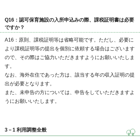
Q16：認可保育施設の入所申込みの際、課税証明書は必要
ですか？
A16：原則、課税証明等は省略可能です。ただし、必要に
より課税証明等の提出を個別に依頼する場合はございます
ので、その際はご協力いただきますようにお願いいたしま
す。
なお、海外在住であった方は、該当する年の収入証明の提
出が必要となります。
また、未申告の方については、申告をしていただきますよ
うにお願いいたします。
3－1 利用調整全般