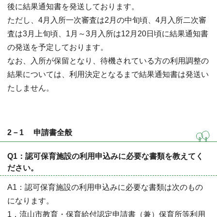
後に結果通知書を発送しております。
ただし、4月入所一次審査は2月の中旬頃、4月入所二次審
査は3月上旬頃、1月～3月入所は12月20日頃に結果通知書
の発送を予定しております。
なお、入所が保留となり、待機されている方の利用調整の
結果については、利用決定となるまで結果通知書は発送い
たしません。
2－1 申請書全般
Q1：認可保育施設の利用申込みに必要な書類を教えてく
ださい。
A1：認可保育施設の利用申込みに必要な書類は次のもの
になります。
1．流山市教育・保育給付認定申請書（兼）保育所等利用