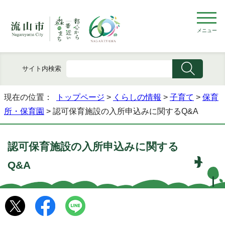
メニュー
サイト内検索
現在の位置：
トップページ
>
くらしの情報
>
子育て
>
保育
所・保育園
> 認可保育施設の入所申込みに関するQ&A
認可保育施設の入所申込みに関する
Q&A