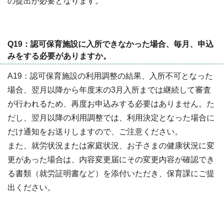
の提出が必要となります。
Q19：認可保育施設に入所できなかった場合、毎月、申込
みをする必要がありますか。
A19：認可保育施設の利用調整の結果、入所不可となった
場合、翌月以降から年度末の3月入所までは継続して審査
が行われるため、再度お申込みする必要はありません。た
だし、翌月以降の利用調整では、利用決定となった場合に
だけ通知をお送りしますので、ご注意ください。
また、就労状況または家庭状況、お子さまの健康状況に変
更があった場合は、内容変更届にその変更内容が確認でき
る書類（就労証明書など）を添付いただき、保育課にご提
出ください。