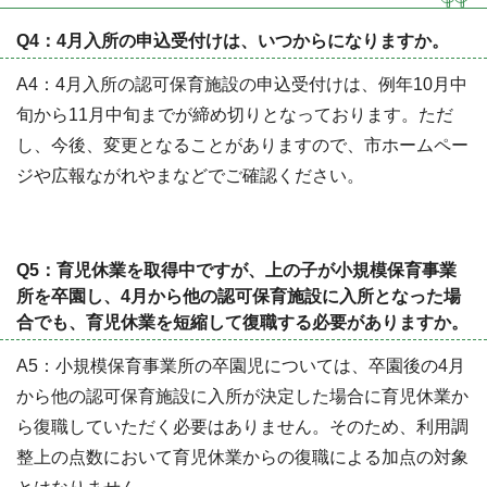
Q4：4月入所の申込受付けは、いつからになりますか。
A4：4月入所の認可保育施設の申込受付けは、例年10月中
旬から11月中旬までが締め切りとなっております。ただ
し、今後、変更となることがありますので、市ホームペー
ジや広報ながれやまなどでご確認ください。
Q5：育児休業を取得中ですが、上の子が小規模保育事業
所を卒園し、4月から他の認可保育施設に入所となった場
合でも、育児休業を短縮して復職する必要がありますか。
A5：小規模保育事業所の卒園児については、卒園後の4月
から他の認可保育施設に入所が決定した場合に育児休業か
ら復職していただく必要はありません。そのため、利用調
整上の点数において育児休業からの復職による加点の対象