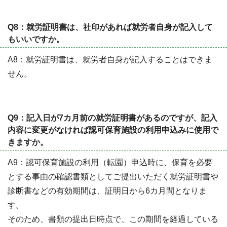
Q8：就労証明書は、社印があれば就労者自身が記入して
もいいですか。
A8：就労証明書は、就労者自身が記入することはできま
せん。
Q9：記入日が7カ月前の就労証明書があるのですが、記入
内容に変更がなければ認可保育施設の利用申込みに使用で
きますか。
A9：認可保育施設の利用（転園）申込時に、保育を必要
とする事由の確認書類としてご提出いただく就労証明書や
診断書などの有効期間は、証明日から6カ月間となりま
す。
そのため、書類の提出日時点で、この期間を経過している