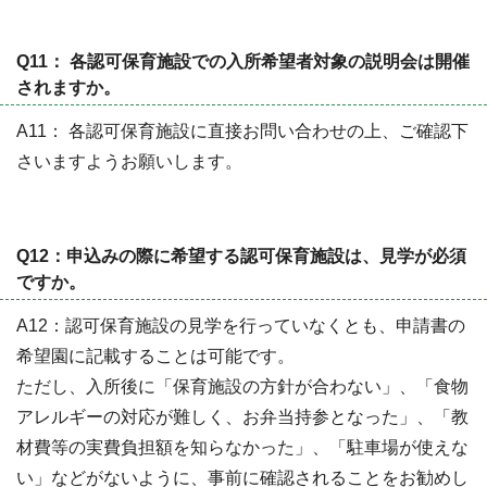
Q11： 各認可保育施設での入所希望者対象の説明会は開催
されますか。
A11： 各認可保育施設に直接お問い合わせの上、ご確認下
さいますようお願いします。
Q12：申込みの際に希望する認可保育施設は、見学が必須
ですか。
A12：認可保育施設の見学を行っていなくとも、申請書の
希望園に記載することは可能です。
ただし、入所後に「保育施設の方針が合わない」、「食物
アレルギーの対応が難しく、お弁当持参となった」、「教
材費等の実費負担額を知らなかった」、「駐車場が使えな
い」などがないように、事前に確認されることをお勧めし