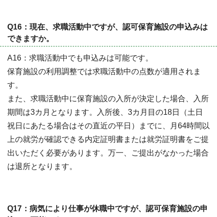
Q16：現在、求職活動中ですが、認可保育施設の申込みは
できますか。
A16：求職活動中でも申込みは可能です。
保育施設の利用調整では求職活動中の点数が適用されま
す。
また、求職活動中に保育施設の入所が決定した場合、入所
期間は3カ月となります。入所後、3カ月目の18日（土日
祝日にあたる場合はその直近の平日）までに、月64時間以
上の就労が確認できる内定証明書または就労証明書をご提
出いただく必要があります。万一、ご提出がなかった場合
は退所となります。
Q17：病気により仕事が休職中ですが、認可保育施設の申