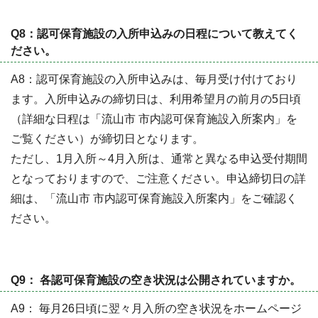
Q8：認可保育施設の入所申込みの日程について教えてく
ださい。
A8：認可保育施設の入所申込みは、毎月受け付けており
ます。入所申込みの締切日は、利用希望月の前月の5日頃
（詳細な日程は「流山市 市内認可保育施設入所案内」を
ご覧ください）が締切日となります。
ただし、1月入所～4月入所は、通常と異なる申込受付期間
となっておりますので、ご注意ください。申込締切日の詳
細は、「流山市 市内認可保育施設入所案内」をご確認く
ださい。
Q9： 各認可保育施設の空き状況は公開されていますか。
A9： 毎月26日頃に翌々月入所の空き状況をホームページ