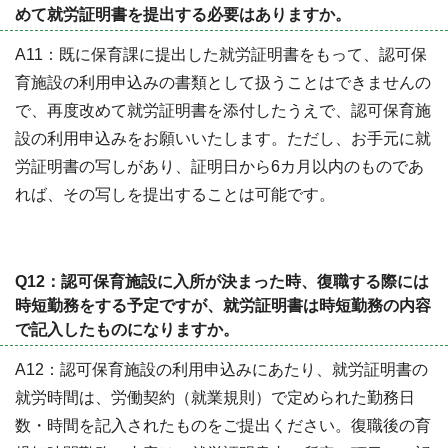
めて就労証明書を提出する必要はありますか。
A11：既に保育課に提出した就労証明書をもって、認可保
育施設の利用申込みの書類として扱うことはできませんの
で、再度改めて就労証明書を添付したうえで、認可保育施
設の利用申込みをお願いいたします。ただし、お手元に就
労証明書の写しがあり、証明日から6カ月以内のものであ
れば、その写しを提出することは可能です。
Q12：認可保育施設に入所が決まった時、復職する際には
時短勤務をする予定ですが、就労証明書は時短勤務の内容
で記入したものになりますか。
A12：認可保育施設の利用申込みにあたり、就労証明書の
就労時間は、労働契約（就業規則）で定められた勤務日
数・時間を記入されたものをご提出ください。復職後の育