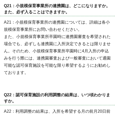
Q21：小規模保育事業所の連携園は、どこになりますか。
また、必ず入ることはできますか。
A21：小規模保育事業所の連携園については、詳細は各小
規模保育事業所にお問い合わせください。
また、小規模保育事業所卒園時に連携園審査を希望された
場合でも、必ずしも連携園に入所決定できるとは限りませ
ん。そのため、小規模保育事業所卒園時に4月入所の申込
みを行う際には、連携園審査および一般審査において通園
可能な認可保育施設を可能な限り希望するようにお勧めし
ております。
Q22：認可保育施設の利用調整の結果は、いつ頃わかりま
すか。
A22：利用調整の結果は、入所を希望する月の前月20日前