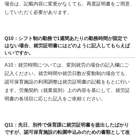
場合は、記載内容に変更がなくても、再度証明書をご用意
していただく必要があります。
Q10：シフト制の勤務で1週間あたりの勤務時間が固定で
はない場合、就労証明書にはどのように記入してもらえば
いいですか。
A10：就労時間については、変則就労の場合の記入欄にご
記入ください。就労時間や就労日数が変動制の場合でも、
認可保育施設の利用調整は就労証明書の記載をもとに行い
ます。労働契約（就業規則）上の内容を基にして、就労証
明書の各項目に応じた記入をご依頼ください。
Q11：先日、別件で保育課に就労証明書を提出したばかり
ですが、認可保育施設の転園申込みのための書類として改