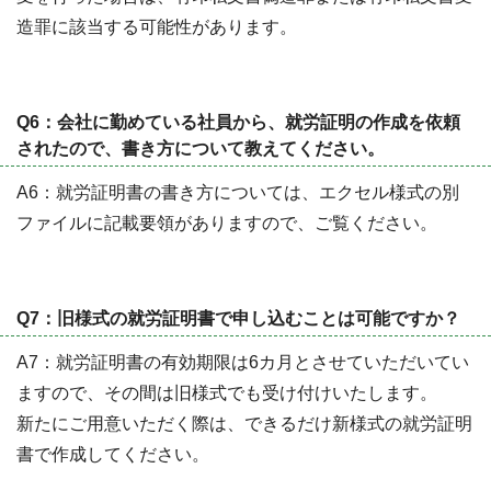
造罪に該当する可能性があります。
Q6：会社に勤めている社員から、就労証明の作成を依頼
されたので、書き方について教えてください。
A6：就労証明書の書き方については、エクセル様式の別
ファイルに記載要領がありますので、ご覧ください。
Q7：旧様式の就労証明書で申し込むことは可能ですか？
A7：就労証明書の有効期限は6カ月とさせていただいてい
ますので、その間は旧様式でも受け付けいたします。
新たにご用意いただく際は、できるだけ新様式の就労証明
書で作成してください。