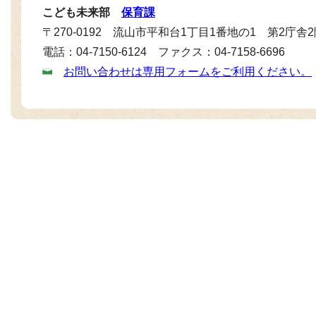
こども未来部
保育課
〒270-0192 流山市平和台1丁目1番地の1 第2庁舎
電話：04-7150-6124 ファクス：04-7158-6696
お問い合わせは専用フォームをご利用ください。