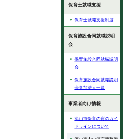
保育士就職支援
保育士就職支援制度
保育施設合同就職説明
会
保育施設合同就職説明
会
保育施設合同就職説明
会参加法人一覧
事業者向け情報
流山市保育の質のガイ
ドラインについて