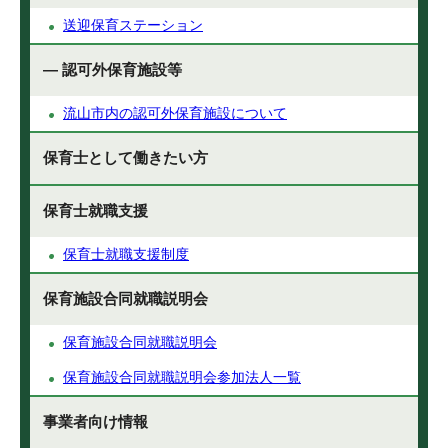
送迎保育ステーション
— 認可外保育施設等
流山市内の認可外保育施設について
保育士として働きたい方
保育士就職支援
保育士就職支援制度
保育施設合同就職説明会
保育施設合同就職説明会
保育施設合同就職説明会参加法人一覧
事業者向け情報