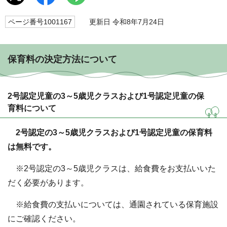
ページ番号1001167
更新日 令和8年7月24日
保育料の決定方法について
2号認定児童の3～5歳児クラスおよび1号認定児童の保
育料について
2号認定の3～5歳児クラスおよび1号認定児童の保育料
は無料です。
※2号認定の3～5歳児クラスは、給食費をお支払いいた
だく必要があります。
※給食費の支払いについては、通園されている保育施設
にご確認ください。