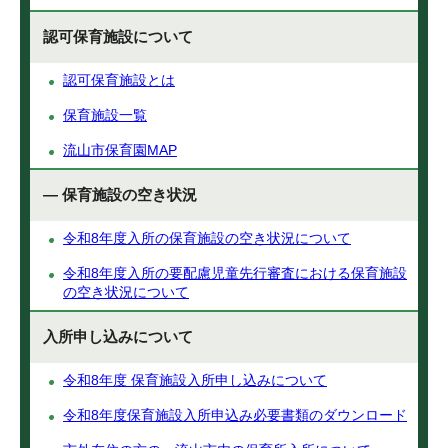
認可保育施設について
認可保育施設とは
保育施設一覧
流山市保育園MAP
— 保育施設の空き状況
令和8年度入所の保育施設の空き状況について
令和8年度入所の要配慮児童先行審査における保育施設
の空き状況について
入所申し込みについて
令和8年度 保育施設入所申し込みについて
令和8年度保育施設入所申込み必要書類のダウンロード