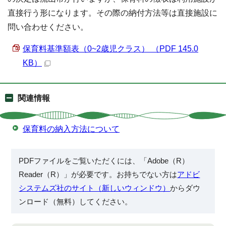
直接行う形になります。その際の納付方法等は直接施設に
問い合わせください。
保育料基準額表（0~2歳児クラス） （PDF 145.0
KB）
関連情報
保育料の納入方法について
PDFファイルをご覧いただくには、「Adobe（R）
Reader（R）」が必要です。お持ちでない方は
アドビ
システムズ社のサイト（新しいウィンドウ）
からダウ
ンロード（無料）してください。