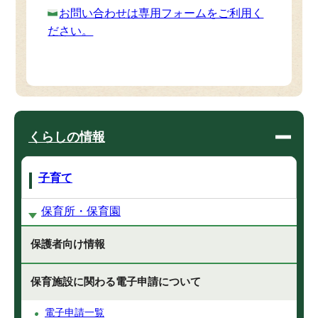
お問い合わせは専用フォームをご利用く
ださい。
くらしの情報
子育て
保育所・保育園
保護者向け情報
保育施設に関わる電子申請について
電子申請一覧