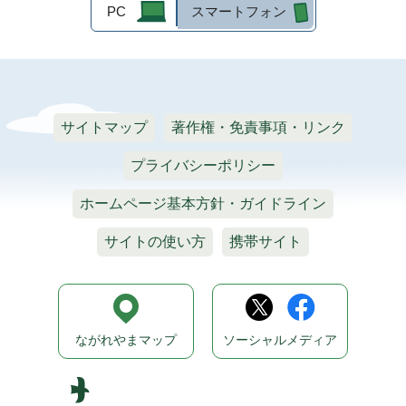
PC
スマートフォン
サイトマップ
著作権・免責事項・リンク
プライバシーポリシー
ホームページ基本方針・ガイドライン
サイトの使い方
携帯サイト
ながれやまマップ
ソーシャルメディア