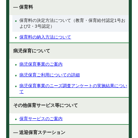
— 保育料
保育料の決定方法について（教育・保育給付認定1号お
よび2・3号認定）
保育料の納入方法について
病児保育について
病児保育事業のご案内
病児保育ご利用についての詳細
病児保育事業のニーズ調査アンケートの実施結果につい
て
その他保育サービス等について
保育サービスのご案内
— 送迎保育ステーション