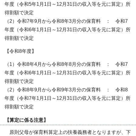
年度（令和5年1月1日～12月31日の収入等を元に算定）所
得割額で決定
（2）令和7年9月から令和8年3月分の保育料 ： 令和7
年度（令和6年1月1日～12月31日の収入等を元に算定）所
得割額で決定
【令和8年度】
（1）令和8年4月から令和8年8月分の保育料 ： 令和7
年度（令和6年1月1日～12月31日の収入等を元に算定）所
得割額で決定
（2）令和8年9月から令和9年3月分の保育料 ： 令和8
年度（令和7年1月1日～12月31日の収入等を元に算定）所
得割額で決定
【算定に係る注意】
原則父母が保育料算定上の扶養義務者となりますが、下