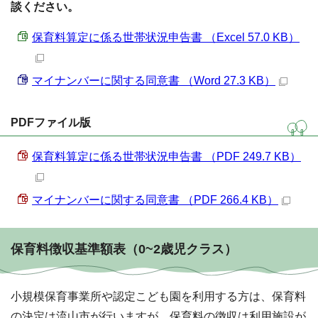
談ください。
保育料算定に係る世帯状況申告書 （Excel 57.0 KB）
マイナンバーに関する同意書 （Word 27.3 KB）
PDFファイル版
保育料算定に係る世帯状況申告書 （PDF 249.7 KB）
マイナンバーに関する同意書 （PDF 266.4 KB）
保育料徴収基準額表（0~2歳児クラス）
小規模保育事業所や認定こども園を利用する方は、保育料
の決定は流山市が行いますが、保育料の徴収は利用施設が