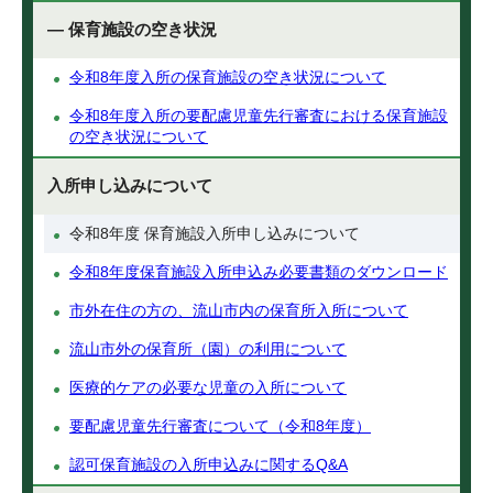
— 保育施設の空き状況
令和8年度入所の保育施設の空き状況について
令和8年度入所の要配慮児童先行審査における保育施設
の空き状況について
入所申し込みについて
令和8年度 保育施設入所申し込みについて
令和8年度保育施設入所申込み必要書類のダウンロード
市外在住の方の、流山市内の保育所入所について
流山市外の保育所（園）の利用について
医療的ケアの必要な児童の入所について
要配慮児童先行審査について（令和8年度）
認可保育施設の入所申込みに関するQ&A