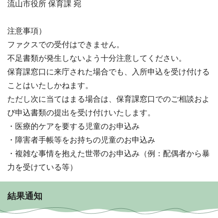
流山市役所 保育課 宛
注意事項）
ファクスでの受付はできません。
不足書類が発生しないよう十分注意してください。
保育課窓口に来庁された場合でも、入所申込を受け付ける
ことはいたしかねます。
ただし次に当てはまる場合は、保育課窓口でのご相談およ
び申込書類の提出を受け付けいたします。
・医療的ケアを要する児童のお申込み
・障害者手帳等をお持ちの児童のお申込み
・複雑な事情を抱えた世帯のお申込み（例：配偶者から暴
力を受けている等）
結果通知