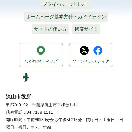
プライバシーポリシー
ホームページ基本方針・ガイドライン
サイトの使い方
携帯サイト
ながれやまマップ
ソーシャルメディア
流山市役所
〒270-0192 千葉県流山市平和台1-1-1
代表電話：04-7158-1111
開庁時間：午前8時30分から午後5時15分 閉庁日：土曜日、日
曜日、祝日、年末・年始