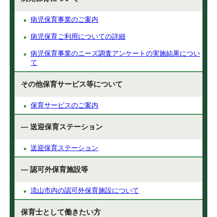
病児保育事業のご案内
病児保育ご利用についての詳細
病児保育事業のニーズ調査アンケートの実施結果につい
て
その他保育サービス等について
保育サービスのご案内
— 送迎保育ステーション
送迎保育ステーション
— 認可外保育施設等
流山市内の認可外保育施設について
保育士として働きたい方