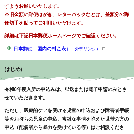
すようお願いいたします。
※旧金額の郵便はがき、レターパックなどは、差額分の郵
便切手を貼ってご利用いただけます。
詳細は下記日本郵便ホームページでご確認ください。
日本郵便（国内の料金表）
（外部リンク）
はじめに
令和8年度入所の申込みは、郵送または電子申請のみとさ
せていただきます。
ただし、医療的ケアを受ける児童の申込および障害者手帳
等をお持ちの児童の申込、複雑な事情を抱えた世帯の方の
申込（配偶者から暴力を受けている等）はご相談くださ