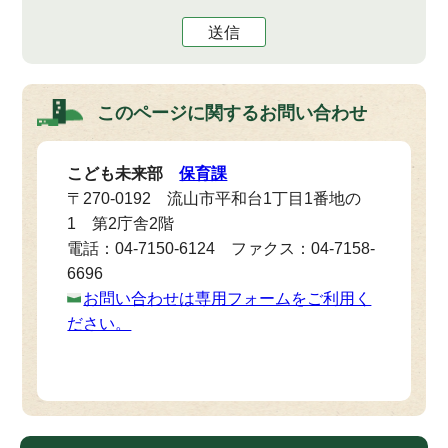
送信
このページに関する
お問い合わせ
こども未来部
保育課
〒270-0192 流山市平和台1丁目1番地の
1 第2庁舎2階
電話：04-7150-6124 ファクス：04-7158-
6696
お問い合わせは専用フォームをご利用く
ださい。