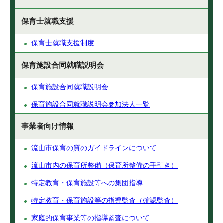
保育士就職支援
保育士就職支援制度
保育施設合同就職説明会
保育施設合同就職説明会
保育施設合同就職説明会参加法人一覧
事業者向け情報
流山市保育の質のガイドラインについて
流山市内の保育所整備（保育所整備の手引き）
特定教育・保育施設等への集団指導
特定教育・保育施設等の指導監査（確認監査）
家庭的保育事業等の指導監査について