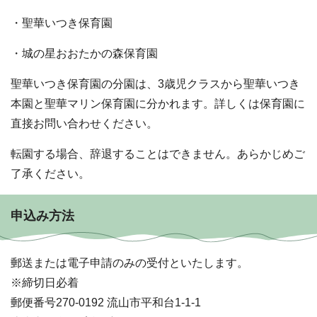
・聖華いつき保育園
・城の星おおたかの森保育園
聖華いつき保育園の分園は、3歳児クラスから聖華いつき
本園と聖華マリン保育園に分かれます。詳しくは保育園に
直接お問い合わせください。
転園する場合、辞退することはできません。あらかじめご
了承ください。
申込み方法
郵送または電子申請のみの受付といたします。
※締切日必着
郵便番号270-0192 流山市平和台1-1-1