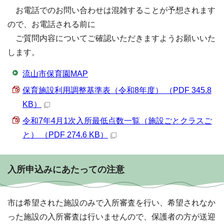
お電話でのお問い合わせは混雑することが予想されます
ので、お電話される前に
ご質問内容についてご確認いただきますようお願いいた
します。
流山市保育園MAP
保育施設利用調整基準表（令和8年度） （PDF 345.8
KB）
令和7年4月1次入所最低点数一覧（施設ごとクラスご
と） （PDF 274.6 KB）
入所申込みにあたっての注意
市は希望された施設のみで入所審査を行い、希望されなか
った施設の入所審査は行いませんので、保護者の方が送迎