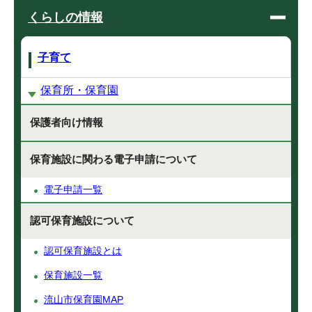
くらしの情報
子育て
保育所・保育園
保護者向け情報
保育施設に関わる電子申請について
電子申請一覧
認可保育施設について
認可保育施設とは
保育施設一覧
流山市保育園MAP