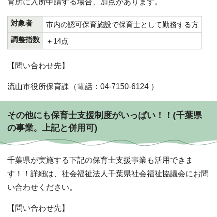
育所に入所申請する場合、加点があります。
対象者
市内の認可保育施設で保育士として勤務する方
調整指数
＋14点
【問い合わせ先】
流山市役所保育課（電話：04-7150-6124 ）
その他にも保育士支援制度がいっぱい！！(千葉県
の事業。上記と併用可)
千葉県が実施する下記の保育士支援事業も活用できま
す！！詳細は、社会福祉法人千葉県社会福祉協議会にお問
い合わせください。
【問い合わせ先】