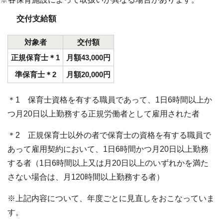
交付支給額
対象者
交付額
正規保育士＊1
月額43,000円
準保育士＊2
月額20,000円
＊1 保育士資格を有する職員であって、1日6時間以上か
つ月20日以上勤務する正規労働者として雇用された者
＊2 正規保育士以外の者で保育士の資格を有する職員で
あって雇用契約において、1日6時間かつ月20日以上勤務
する者（1日6時間以上又は月20日以上のいずれかを満た
さない場合は、月120時間以上勤務する者）
※上記内容について、年度ごとに見直しをおこなっていま
す。