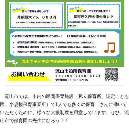
流山市では、市内の民間保育施設（私立保育所、認定こども
園、小規模保育事業所）で1人でも多くの保育士さんに働いて
いただくために、様々な支援制度を用意しています。ぜひ、流
山市で保育園の先生になろう！！