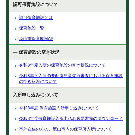
認可保育施設について
認可保育施設とは
保育施設一覧
流山市保育園MAP
— 保育施設の空き状況
令和8年度入所の保育施設の空き状況について
令和8年度入所の要配慮児童先行審査における保育施設
の空き状況について
入所申し込みについて
令和8年度 保育施設入所申し込みについて
令和8年度保育施設入所申込み必要書類のダウンロード
市外在住の方の、流山市内の保育所入所について