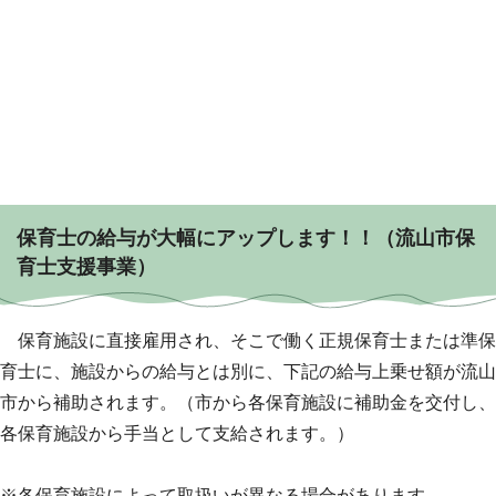
保育士の給与が大幅にアップします！！（流山市保
育士支援事業）
保育施設に直接雇用され、そこで働く正規保育士または準保
育士に、施設からの給与とは別に、下記の給与上乗せ額が流山
市から補助されます。（市から各保育施設に補助金を交付し、
各保育施設から手当として支給されます。）
※各保育施設によって取扱いが異なる場合があります。