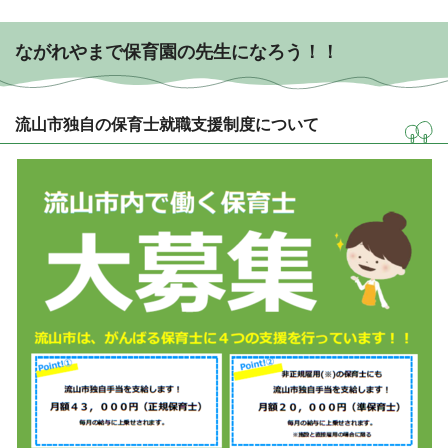
ながれやまで保育園の先生になろう！！
流山市独自の保育士就職支援制度について