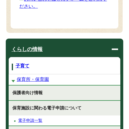
ださい。
くらしの情報
子育て
保育所・保育園
保護者向け情報
保育施設に関わる電子申請について
電子申請一覧