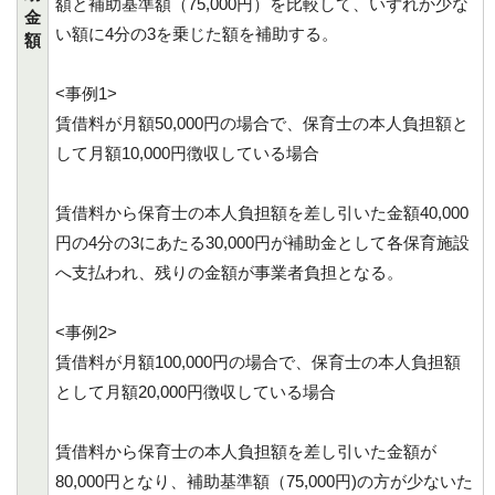
額と補助基準額（75,000円）を比較して、いずれか少な
金
い額に4分の3を乗じた額を補助する。
額
<事例1>
賃借料が月額50,000円の場合で、保育士の本人負担額と
して月額10,000円徴収している場合
賃借料から保育士の本人負担額を差し引いた金額40,000
円の4分の3にあたる30,000円が補助金として各保育施設
へ支払われ、残りの金額が事業者負担となる。
<事例2>
賃借料が月額100,000円の場合で、保育士の本人負担額
として月額20,000円徴収している場合
賃借料から保育士の本人負担額を差し引いた金額が
80,000円となり、補助基準額（75,000円)の方が少ないた