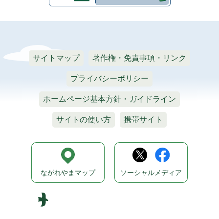
サイトマップ
著作権・免責事項・リンク
プライバシーポリシー
ホームページ基本方針・ガイドライン
サイトの使い方
携帯サイト
ながれやまマップ
ソーシャルメディア