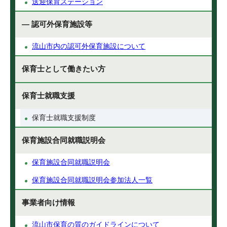
送迎保育ステーション
— 認可外保育施設等
流山市内の認可外保育施設について
保育士として働きたい方
保育士就職支援
保育士就職支援制度
保育施設合同就職説明会
保育施設合同就職説明会
保育施設合同就職説明会参加法人一覧
事業者向け情報
流山市保育の質のガイドラインについて