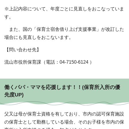
※上記内容について、年度ごとに見直しをおこなっていま
す。
また、国の「保育士宿舎借り上げ支援事業」が改訂した
場合にも見直しをおこないます。
【問い合わせ先】
流山市役所保育課（電話：04-7150-6124 ）
働くパパ・ママを応援します！！(保育所入所の優
先度UP)
父又は母が保育士資格を有しており、市内の認可保育施設
の保育士として勤務している場合、そのお子様を市内の保