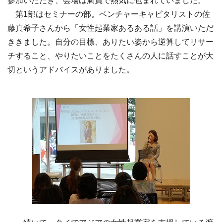
参加いただき、会場は満員で熱気に包まれていました。
第1部はセミナーの部。ベンチャーキャピタリストの佐
藤真希子さんから「女性起業家あるある話」を講演いただ
ききました。自分の目標、ありたい姿から逆算してリサー
チすること、やりたいことをたくさんの人に話すことが大
切というアドバイスがありました。