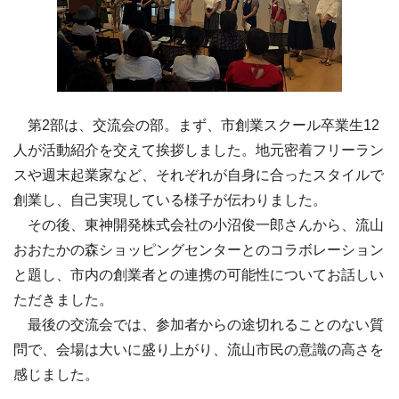
第2部は、交流会の部。まず、市創業スクール卒業生12
人が活動紹介を交えて挨拶しました。地元密着フリーラン
スや週末起業家など、それぞれが自身に合ったスタイルで
創業し、自己実現している様子が伝わりました。
その後、東神開発株式会社の小沼俊一郎さんから、流山
おおたかの森ショッピングセンターとのコラボレーション
と題し、市内の創業者との連携の可能性についてお話しい
ただきました。
最後の交流会では、参加者からの途切れることのない質
問で、会場は大いに盛り上がり、流山市民の意識の高さを
感じました。