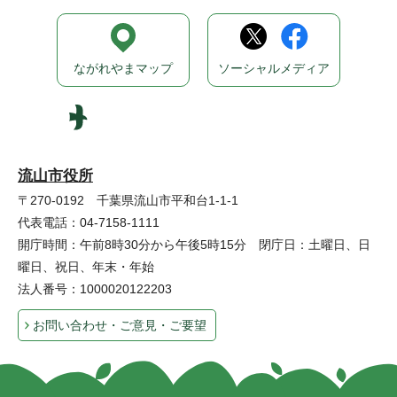
ながれやまマップ
ソーシャルメディア
流山市役所
〒270-0192 千葉県流山市平和台1-1-1
代表電話：04-7158-1111
開庁時間：午前8時30分から午後5時15分 閉庁日：土曜日、日
曜日、祝日、年末・年始
法人番号：1000020122203
お問い合わせ・ご意見・ご要望