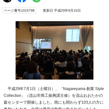
ページ番号1015798
更新日 平成29年9月15日
平成29年7月1日（土曜日）、「Nagareyama 創業 Style
Collection」（流山市商工振興課主催）を流山おおたかの
森センターで開催しました。雨にも関わらず103人の方に