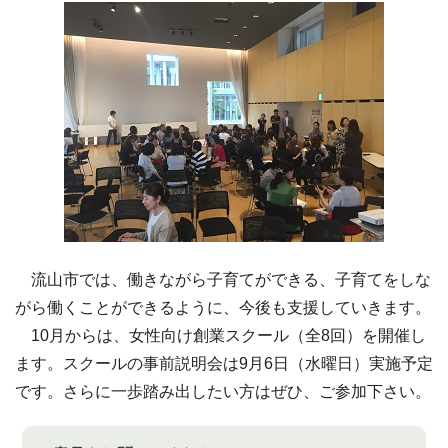
流山市では、働きながら子育てができる、子育てをしな
がら働くことができるように、今後も支援していきます。
10月からは、女性向け創業スクール（全8回）を開催し
ます。スクールの事前説明会は9月6日（水曜日）実施予定
です。さらに一歩踏み出したい方はぜひ、ご参加下さい。