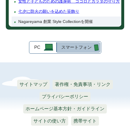
女性と子どものための護身術 ココロとカラダの守り方
七夕に防火の願いを込めた笹飾り
Nagareyama 創業 Style Collectionを開催
PC
スマートフォン
サイトマップ
著作権・免責事項・リンク
プライバシーポリシー
ホームページ基本方針・ガイドライン
サイトの使い方
携帯サイト