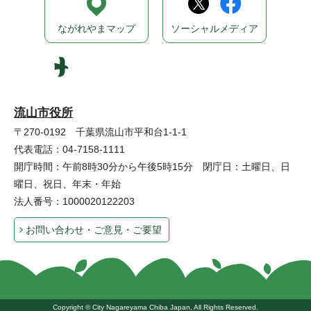
ながれやまマップ
ソーシャルメディア
流山市役所
〒270-0192 千葉県流山市平和台1-1-1
代表電話：04-7158-1111
開庁時間：午前8時30分から午後5時15分 閉庁日：土曜日、日
曜日、祝日、年末・年始
法人番号：1000020122203
お問い合わせ・ご意見・ご要望
Copyright © City Nagareyama Chiba Japan, All Rights Reserved.