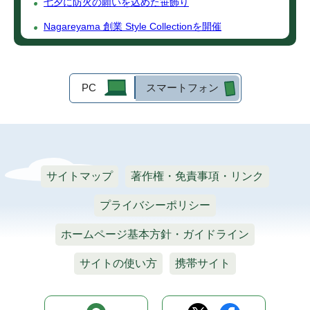
七夕に防火の願いを込めた笹飾り
Nagareyama 創業 Style Collectionを開催
PC
スマートフォン
サイトマップ
著作権・免責事項・リンク
プライバシーポリシー
ホームページ基本方針・ガイドライン
サイトの使い方
携帯サイト