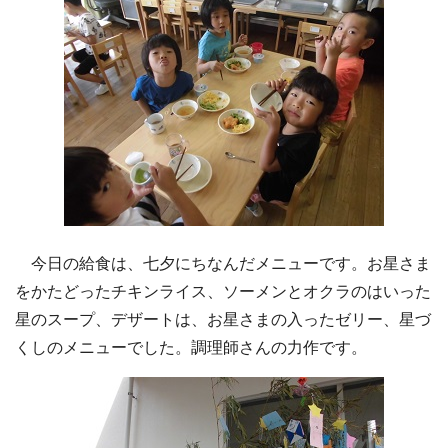
今日の給食は、七夕にちなんだメニューです。お星さま
をかたどったチキンライス、ソーメンとオクラのはいった
星のスープ、デザートは、お星さまの入ったゼリー、星づ
くしのメニューでした。調理師さんの力作です。