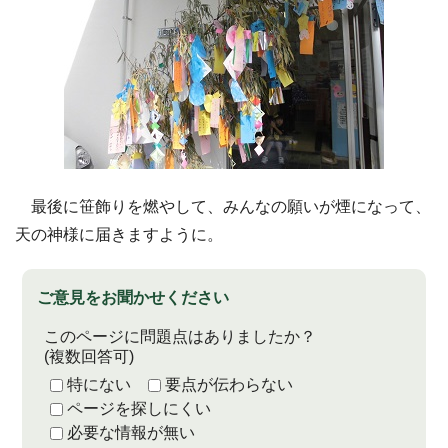
最後に笹飾りを燃やして、みんなの願いが煙になって、
天の神様に届きますように。
ご意見をお聞かせください
このページに問題点はありましたか？
(複数回答可)
特にない
要点が伝わらない
ページを探しにくい
必要な情報が無い