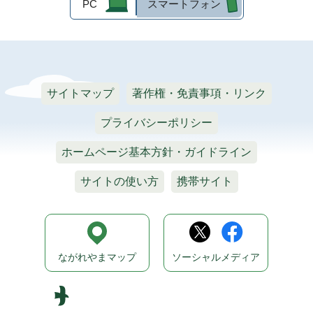
PC
スマートフォン
サイトマップ
著作権・免責事項・リンク
プライバシーポリシー
ホームページ基本方針・ガイドライン
サイトの使い方
携帯サイト
ながれやまマップ
ソーシャルメディア