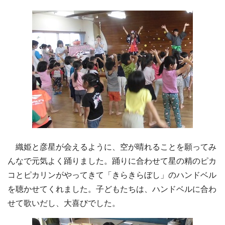
織姫と彦星が会えるように、空が晴れることを願ってみ
んなで元気よく踊りました。踊りに合わせて星の精のピカ
コとピカリンがやってきて「きらきらぼし」のハンドベル
を聴かせてくれました。子どもたちは、ハンドベルに合わ
せて歌いだし、大喜びでした。