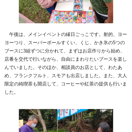
午後は、メインイベントの縁日ごっこです。射的、ヨー
ヨーつり、スーパーボールすくい、くじ、かき氷の5つの
ブースに3組ずつに分かれて、まずはお店作りから始め、
店番を交代で行いながら、自由にまわりたいブースを楽し
んでいました。そのほか、相談員のお店として、わたあ
め、フランクフルト、スモアも出店しました。また、大人
限定の純喫茶も開店して、コーヒーや紅茶の提供も行いま
した。