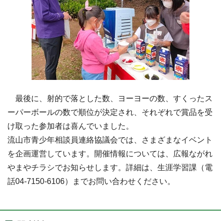
最後に、射的で落とした数、ヨーヨーの数、すくったス
ーパーボールの数で順位が決定され、それぞれで賞品を受
け取った参加者は喜んでいました。
流山市青少年相談員連絡協議会では、さまざまなイベント
を企画運営しています。開催情報については、広報ながれ
やまやチラシでお知らせします。詳細は、生涯学習課（電
話04-7150-6106）までお問い合わせください。