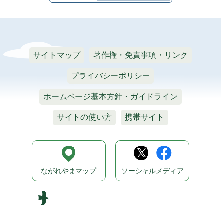
サイトマップ
著作権・免責事項・リンク
プライバシーポリシー
ホームページ基本方針・ガイドライン
サイトの使い方
携帯サイト
ながれやまマップ
ソーシャルメディア