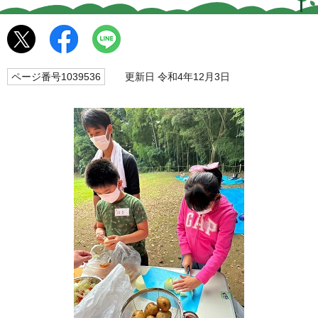
ページ番号1039536
更新日 令和4年12月3日