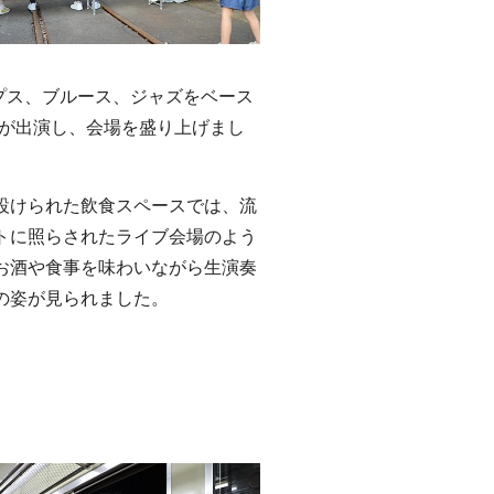
ポップス、ブルース、ジャズをベース
」が出演し、会場を盛り上げまし
けられた飲食スペースでは、流
トに照らされたライブ会場のよう
お酒や食事を味わいながら生演奏
の姿が見られました。