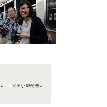
くい
必要な情報が無い