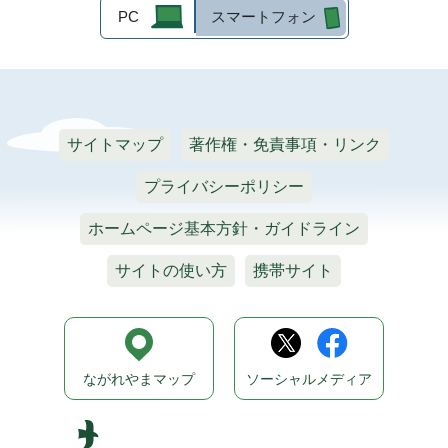
PC
スマートフォン
サイトマップ
著作権・免責事項・リンク
プライバシーポリシー
ホームページ基本方針・ガイドライン
サイトの使い方
携帯サイト
ながれやまマップ
ソーシャルメディア