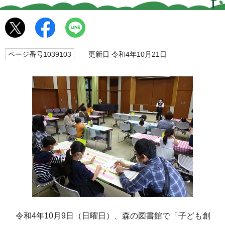
ページ番号1039103
更新日 令和4年10月21日
令和4年10月9日（日曜日）、森の図書館で「子ども創