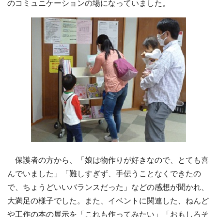
のコミュニケーションの場になっていました。
保護者の方から、「娘は物作りが好きなので、とても喜
んでいました」「難しすぎず、手伝うことなくできたの
で、ちょうどいいバランスだった」などの感想が聞かれ、
大満足の様子でした。また、イベントに関連した、ねんど
や工作の本の展示を「これも作ってみたい」「おもしろそ