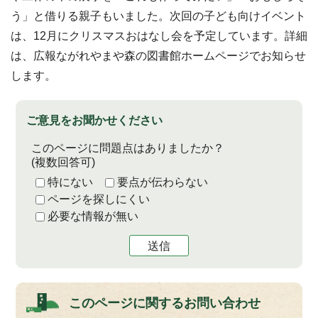
う」と借りる親子もいました。次回の子ども向けイベント
は、12月にクリスマスおはなし会を予定しています。詳細
は、広報ながれやまや森の図書館ホームページでお知らせ
します。
ご意見をお聞かせください
このページに問題点はありましたか？
(複数回答可)
特にない
要点が伝わらない
ページを探しにくい
必要な情報が無い
送信
このページに関する
お問い合わせ