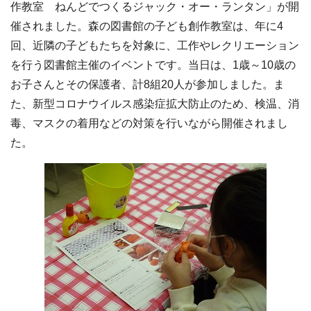
作教室 ねんどでつくるジャック・オー・ランタン」が開
催されました。森の図書館の子ども創作教室は、年に4
回、近隣の子どもたちを対象に、工作やレクリエーション
を行う図書館主催のイベントです。当日は、1歳～10歳の
お子さんとその保護者、計8組20人が参加しました。ま
た、新型コロナウイルス感染症拡大防止のため、検温、消
毒、マスクの着用などの対策を行いながら開催されまし
た。