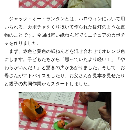
ジャック・オー・ランタンとは、ハロウィンにおいて用
いられる、カボチャをくり抜いて作られた提灯のような置
物のことです。今回は軽い紙ねんどでミニチュアのカボチ
ャを作りました。
まず、赤色と黄色の紙ねんどを混ぜ合わせてオレンジ色
にします。子どもたちから「思っていたより軽い！」「や
わらかいんだ！」と驚きの声があがりました。そして、お
母さんがアドバイスをしたり、お父さんが見本を見せたり
と親子の共同作業からスタートしました。