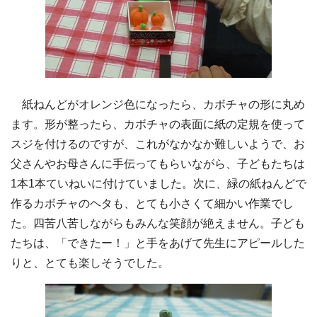
紙ねんどがオレンジ色になったら、カボチャの形に丸め
ます。形が整ったら、カボチャの表面に紙の定規を使って
スジを付けるのですが、これがなかなか難しいようで、お
父さんやお母さんに手伝ってもらいながら、子どもたちは
1本1本ていねいに付けていました。次に、緑の紙ねんどで
作るカボチャのヘタも、とても小さくて細かい作業でし
た。四苦八苦しながらもみんな笑顔が絶えません。子ども
たちは、「できたー！」と手をあげて先生にアピールした
りと、とても楽しそうでした。